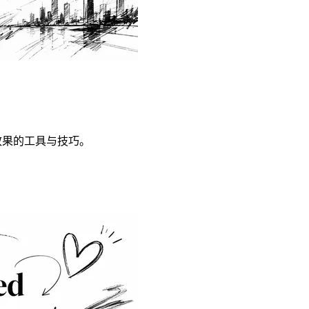
效果的工具与技巧。