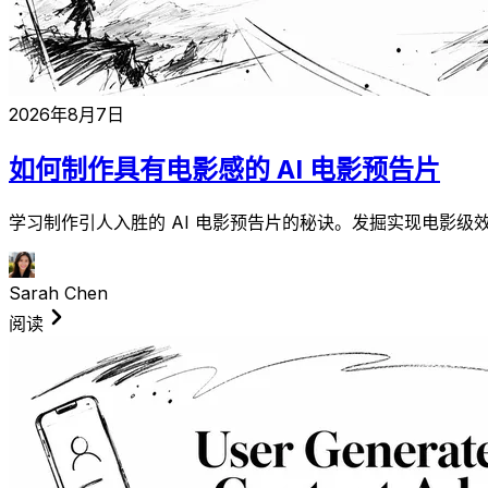
2026年8月7日
如何制作具有电影感的 AI 电影预告片
学习制作引人入胜的 AI 电影预告片的秘诀。发掘实现电影级
Sarah Chen
阅读