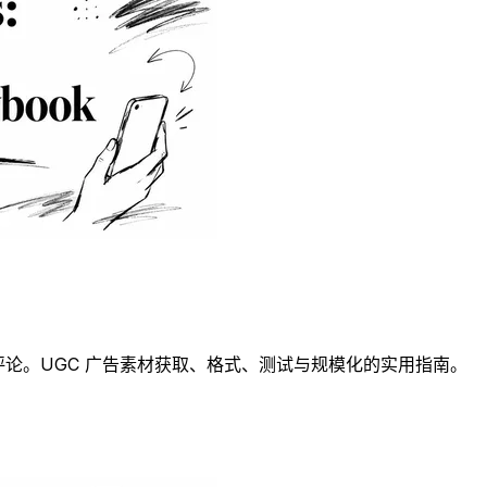
正面评论。UGC 广告素材获取、格式、测试与规模化的实用指南。