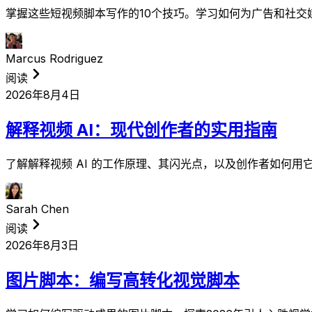
掌握这些短视频脚本写作的10个技巧。学习如何为广告和社交
Marcus Rodriguez
阅读
2026年8月4日
解释视频 AI：现代创作者的实用指南
了解解释视频 AI 的工作原理、其闪光点，以及创作者如何
Sarah Chen
阅读
2026年8月3日
图片脚本：编写高转化视觉脚本