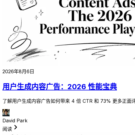
2026年8月6日
用户生成内容广告：2026 性能宝典
了解用户生成内容广告如何带来 4 倍 CTR 和 73% 更多
David Park
阅读