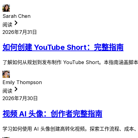
Sarah Chen
阅读
2026年7月31日
如何创建 YouTube Short：完整指南
了解如何从规划到发布制作 YouTube Short。本指南涵
Emily Thompson
阅读
2026年7月30日
视频 AI 头像：创作者完整指南
学习如何使用 AI 头像创建高转化视频。探索工作流程、成