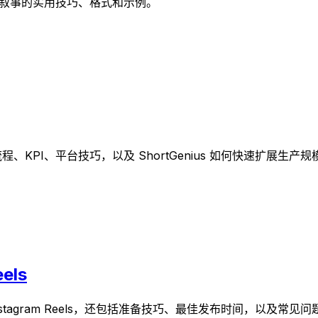
觉叙事的实用技巧、格式和示例。
程、KPI、平台技巧，以及 ShortGenius 如何快速扩展生产规
els
stagram Reels，还包括准备技巧、最佳发布时间，以及常见