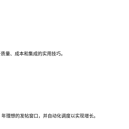
关于质量、成本和集成的实用技巧。
026 年理想的发帖窗口，并自动化调度以实现增长。