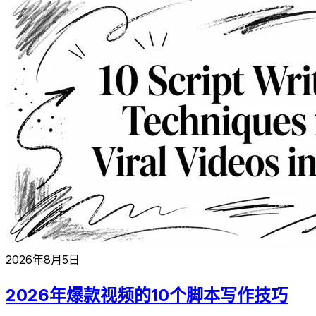
2026年8月5日
2026年爆款视频的10个脚本写作技巧