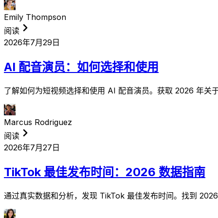
Emily Thompson
阅读
2026年7月29日
AI 配音演员：如何选择和使用
了解如何为短视频选择和使用 AI 配音演员。获取 2026 年
Marcus Rodriguez
阅读
2026年7月27日
TikTok 最佳发布时间：2026 数据指南
通过真实数据和分析，发现 TikTok 最佳发布时间。找到 2