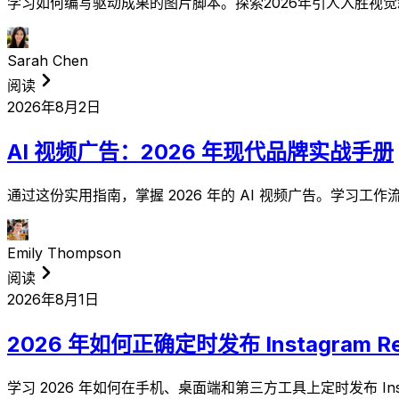
学习如何编写驱动成果的图片脚本。探索2026年引人入胜视
Sarah Chen
阅读
2026年8月2日
AI 视频广告：2026 年现代品牌实战手册
通过这份实用指南，掌握 2026 年的 AI 视频广告。学习工作流
Emily Thompson
阅读
2026年8月1日
2026 年如何正确定时发布 Instagram Re
学习 2026 年如何在手机、桌面端和第三方工具上定时发布 In