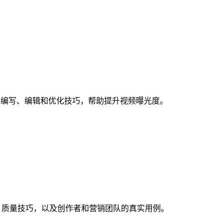
盖脚本编写、编辑和优化技巧，帮助提升视频曝光度。
本、质量技巧，以及创作者和营销团队的真实用例。