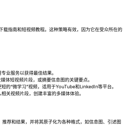
、可下载指南和短视频教程。这种策略有效，因为它在受众所在的
用专业服务以获得最佳结果。
交媒体短视频片段，或摘要信息图的关键要点。
学习”视频，适用于YouTube和LinkedIn等平台。
入相关视频片段，创建丰富的多媒体体验。
、推荐和结果，并将其原子化为各种格式，如信息图、引述图