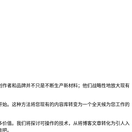
创作者和品牌并不只是不断生产新材料；他们战略性地放大现有
开始。这种方法将您现有的内容库转变为一个全天候为您工作的
多价值。我们将探讨可操作的技术，从将博客文章转化为引人入
作吧。