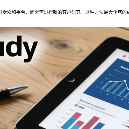
同受众和平台，而无需进行新的客户研究。这种方法最大化您的