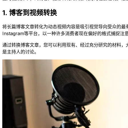
1. 博客到视频转换
将长篇博客文章转化为动态视频内容是吸引视觉导向受众的最
Instagram等平台，以一种许多消费者现在偏好的格式捕捉注
通过转换博客文章，您可以利用现有、经过充分研究的材料，
是主持人的讨论。