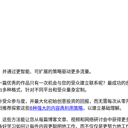
，并通过更智能、可扩展的策略驱动更多流量。
一篇优秀的作品只有一次机会与您的受众建立联系呢？最成功的
为多种格式，针对不同平台和受众量身定制。
升受众参与度，并最大化初始创意投资的回报，而无需每次从零
烈推荐探索这些
8种强大的内容再利用策略
，以建立基础理解。
，这些方法能让您从每篇博客文章、视频和网络研讨会中获得更
备好学习如何让每件内容更聪明地工作，而不仅仅是更努力地工