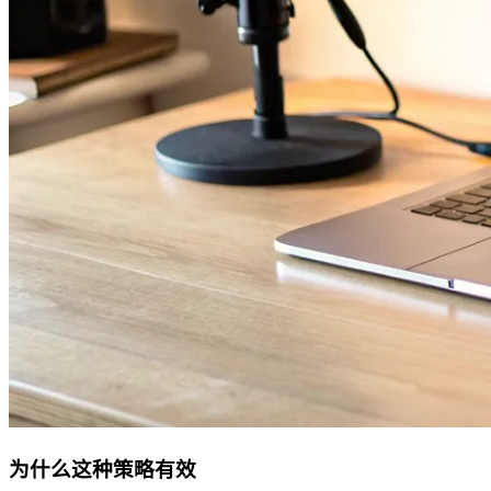
为什么这种策略有效