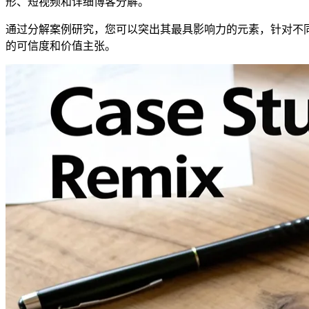
形、短视频和详细博客分解。
通过分解案例研究，您可以突出其最具影响力的元素，针对不
的可信度和价值主张。