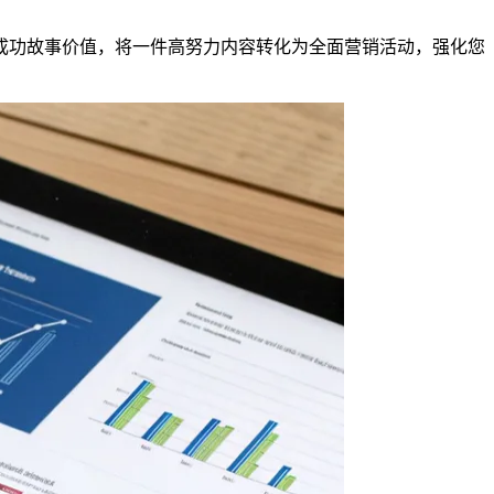
成功故事价值，将一件高努力内容转化为全面营销活动，强化您