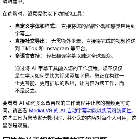
编辑器中。
在选购时，留意提供以下功能的工具：
自定义字体和样式：
直接将您的品牌外观和感觉应用到
字幕上。
直接社交导出：
无需额外步骤，直接将完成的视频推送
到 TikTok 和 Instagram 等平台。
多语言支持：
轻松翻译字幕以触达全球观众。
通过将 AI 字幕工具融入您的工作流程，您不仅仅
是在学习如何更快为视频添加字幕。您正在构建一
个更智能、更可扩展的系统，让内容为您工作，而
不是反之。
要看看 AI 如何多么改善您的工作流程并让您的视频更可访
问，请查看
Medial V9 的 AI 自动字幕功能以实现可访问性
。
这些工具为您节省无数小时，并让您的内容对每个人可用，这
显然是双赢。