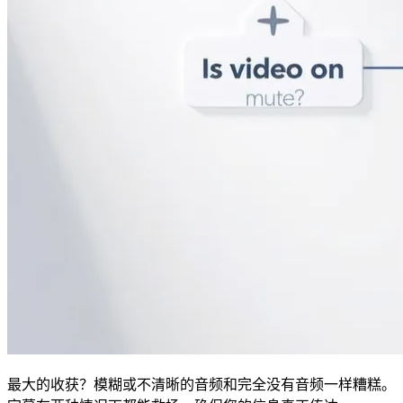
最大的收获？模糊或不清晰的音频和完全没有音频一样糟糕。