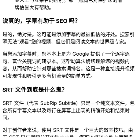
牌信誉大有帮助。
说真的，字幕有助于 SEO 吗？
是的，绝对是。这可能是添加字幕的最被低估的好处。搜索引
擎无法“观看”您的视频，但它们是阅读文本的世界级专家。
当您添加字幕时，您基本上是为 Google 提供了一个逐字逐
句、富含关键词的转录本。这帮助算法确切理解您的视频内
容，从而帮助它针对那些搜索词排名。这是一种直接提升视频
可发现性和吸引更多有机流量的简单方式。
SRT 文件到底是什么鬼？
SRT 文件（代表 SubRip Subtitle）只是一个纯文本文件，包
含所有字幕文本以及每行在屏幕上出现的精确开始和结束时
间。
对于创作者来说，使用 SRT 文件是一个巨大的效率技巧。由