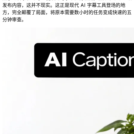
发布内容，这并不现实。这正是现代 AI 字幕工具登场的地
方，完全颠覆了局面，将原本需要数小时的任务变成快速的五
分钟审查。