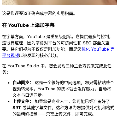
这是您逐渠道正确完成字幕的实用指南。
在 YouTube 上添加字幕
在字幕方面，YouTube 是重量级冠军。它提供最多的控制，
这很有道理，因为字幕对平台的可访问性和 SEO 都至关重
要。将它们视为不仅仅是附加功能，而是您
优化 YouTube 等
平台视频
以被发现的核心部分。
在 YouTube Studio 中，您会发现三种主要方式来完成此任
务：
自动同步：
这是一个很好的中间选项。您只需粘贴整个
视频转录本，YouTube 的技术就会发挥魔力，自动将
文本与口语同步。
上传文件：
如果您是专业人士，您可能已经准备好了
SRT
或其他字幕文件。这种方法为您提供对时机和格式
的最精确控制——只需上传文件，即可完成。