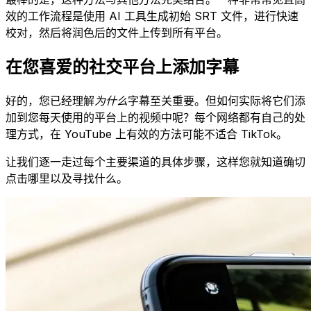
效的工作流程是使用 AI 工具生成初始 SRT 文件，进行快速
校对，然后将润色后的文件上传到所有平台。
在您喜爱的社交平台上添加字幕
好的，您已经理解
为什么
字幕至关重要。但如何实际将它们添
加到您每天使用的平台上的视频中呢？每个网络都有自己的处
理方式，在 YouTube 上有效的方法可能不适合 TikTok。
让我们逐一走过每个主要渠道的具体步骤，这样您就知道确切
点击哪里以及寻找什么。