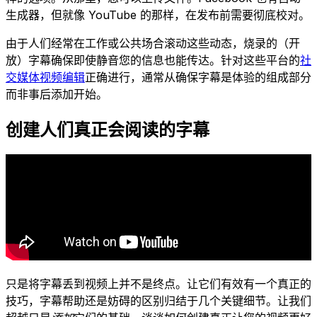
生成器，但就像 YouTube 的那样，在发布前需要彻底校对。
由于人们经常在工作或公共场合滚动这些动态，烧录的（开
放）字幕确保即使静音您的信息也能传达。针对这些平台的
社
交媒体视频编辑
正确进行，通常从确保字幕是体验的组成部分
而非事后添加开始。
创建人们真正会阅读的字幕
只是将字幕丢到视频上并不是终点。让它们有效有一个真正的
技巧，字幕帮助还是妨碍的区别归结于几个关键细节。让我们