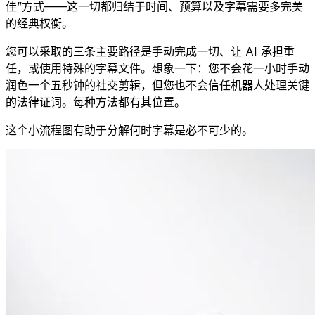
佳”方式——这一切都归结于时间、预算以及字幕需要多完美
的经典权衡。
您可以采取的三条主要路径是手动完成一切、让 AI 承担重
任，或使用特殊的字幕文件。想象一下：您不会花一小时手动
润色一个五秒钟的社交剪辑，但您也不会信任机器人处理关键
的法律证词。每种方法都有其位置。
这个小流程图有助于分解何时字幕是必不可少的。