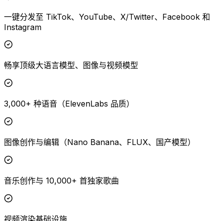
一键分发至 TikTok、YouTube、X/Twitter、Facebook 和
Instagram
畅享顶级大语言模型、图像与视频模型
3,000+ 种语音（ElevenLabs 品质）
图像创作与编辑（Nano Banana、FLUX、国产模型）
音乐创作与 10,000+ 首独家歌曲
视频渲染基础设施