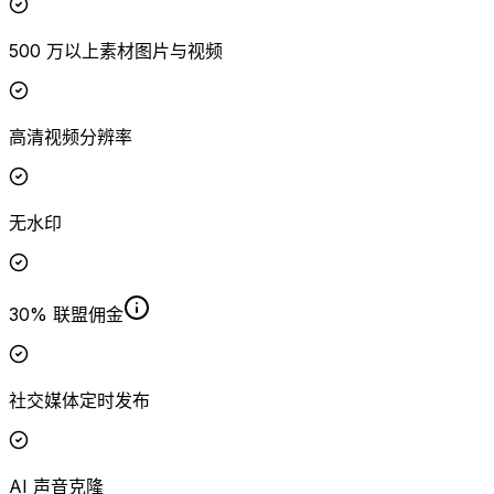
500 万以上素材图片与视频
高清视频分辨率
无水印
30% 联盟佣金
社交媒体定时发布
AI 声音克隆