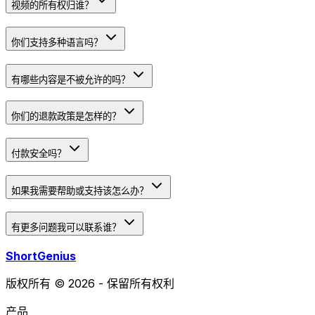
视频的所有权归谁？
你们支持多种语言吗？
有哪些内容是不被允许的吗？
你们的退款政策是怎样的？
付款安全吗？
如果我需要帮助或支持该怎么办？
有更多问题我可以联系谁？
ShortGenius
版权所有 © 2026 - 保留所有权利
产品