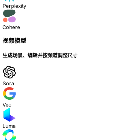
Perplexity
Cohere
视频模型
生成场景、编辑并按频道调整尺寸
Sora
Veo
Luma