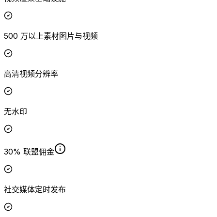
500 万以上素材图片与视频
高清视频分辨率
无水印
30% 联盟佣金
社交媒体定时发布