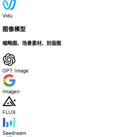
Vidu
图像模型
缩略图、场景素材、封面图
GPT Image
Imagen
FLUX
Seedream