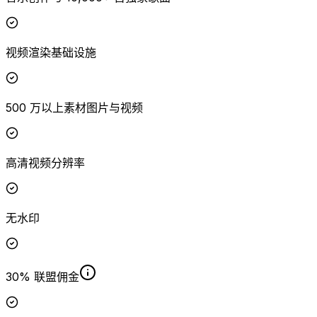
视频渲染基础设施
500 万以上素材图片与视频
高清视频分辨率
无水印
30% 联盟佣金