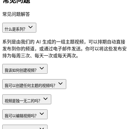
常见问题
常见问题解答
什么是系列？
系列是由我们的 AI 生成的一组主题视频，可以排期自动直接
发布到你的频道，或通过电子邮件发送。你可以将这些发布安
排为每周三次、每天一次或每天两次。
我该如何创建视频？
我可以创建任何主题的视频吗？
视频是独一无二的吗？
我可以编辑视频吗？