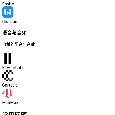
Fashn
Hidream
语音与音频
自然的配音与音效
ElevenLabs
Cartesia
MiniMax