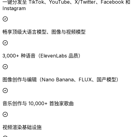
一键分发至 TikTok、YouTube、X/Twitter、Facebook 和
Instagram
畅享顶级大语言模型、图像与视频模型
3,000+ 种语音（ElevenLabs 品质）
图像创作与编辑（Nano Banana、FLUX、国产模型）
音乐创作与 10,000+ 首独家歌曲
视频渲染基础设施