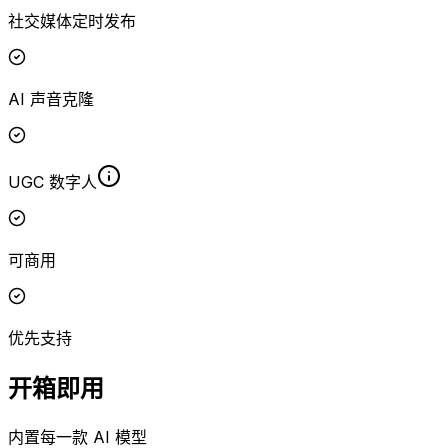
社交媒体定时发布
AI 声音克隆
UGC 数字人
可商用
优先支持
开箱即用
内置每一款 AI 模型