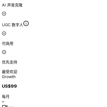
AI 声音克隆
UGC 数字人
可商用
优先支持
最受欢迎
Growth
US$99
每月
≈