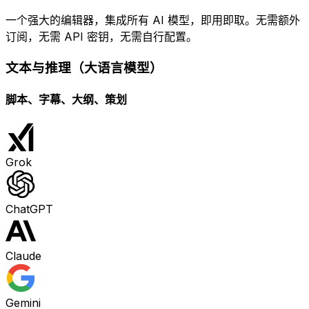
一个强大的编辑器，集成所有 AI 模型，即用即取。无需额外
订阅，无需 API 密钥，无需自行配置。
文本与推理（大语言模型）
脚本、字幕、大纲、策划
Grok
ChatGPT
Claude
Gemini