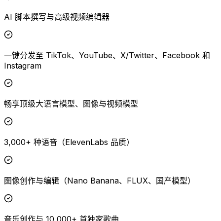
AI 脚本撰写与高级视频编辑器
一键分发至 TikTok、YouTube、X/Twitter、Facebook 和
Instagram
畅享顶级大语言模型、图像与视频模型
3,000+ 种语音（ElevenLabs 品质）
图像创作与编辑（Nano Banana、FLUX、国产模型）
音乐创作与 10,000+ 首独家歌曲