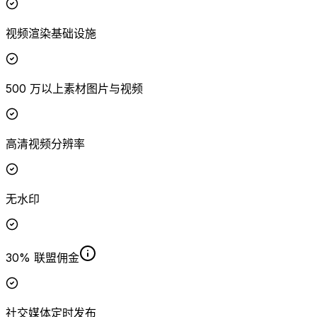
视频渲染基础设施
500 万以上素材图片与视频
高清视频分辨率
无水印
30% 联盟佣金
社交媒体定时发布