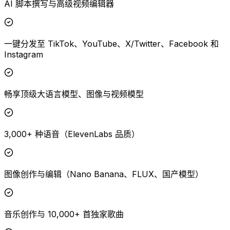
AI 脚本撰写与高级视频编辑器
一键分发至 TikTok、YouTube、X/Twitter、Facebook 和
Instagram
畅享顶级大语言模型、图像与视频模型
3,000+ 种语音（ElevenLabs 品质）
图像创作与编辑（Nano Banana、FLUX、国产模型）
音乐创作与 10,000+ 首独家歌曲