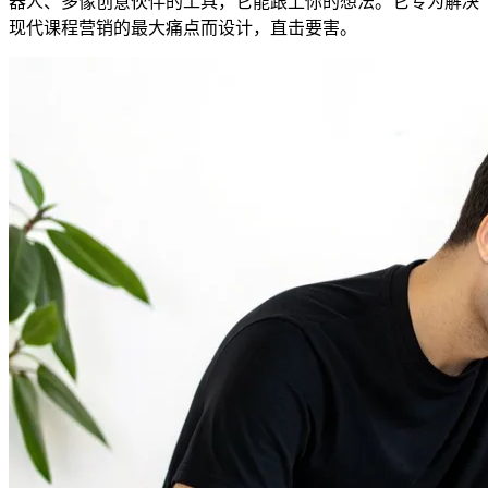
器人、多像创意伙伴的工具，它能跟上你的想法。它专为解决
现代课程营销的最大痛点而设计，直击要害。