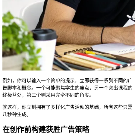
例如，你可以输入一个简单的提示，立即获得一系列不同的广
告脚本和概念。一个可能聚焦学生的痛点，另一个突出课程的
终极益处，第三个则采用完全不同的角度。
就这样，你立刻拥有了多样化广告活动的基础，所有这些只需
几秒钟生成。
在创作前构建获胜广告策略