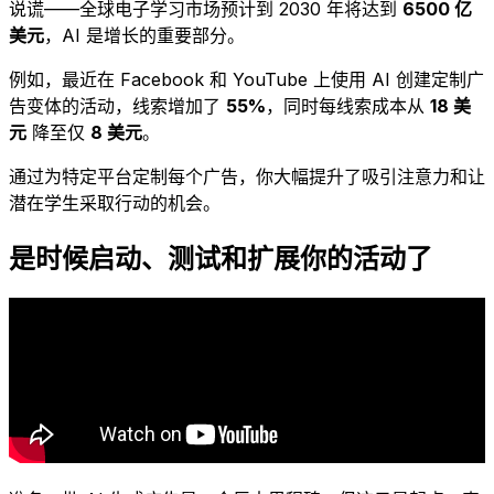
说谎——全球电子学习市场预计到 2030 年将达到
6500 亿
美元
，AI 是增长的重要部分。
例如，最近在 Facebook 和 YouTube 上使用 AI 创建定制广
告变体的活动，线索增加了
55%
，同时每线索成本从
18 美
元
降至仅
8 美元
。
通过为特定平台定制每个广告，你大幅提升了吸引注意力和让
潜在学生采取行动的机会。
是时候启动、测试和扩展你的活动了