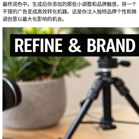
最终润色中。生成后你添加的那些小调整和品牌触感，将一个
不错的广告变成高效转化机器。这是你注入独特品牌个性和微
调创意以最大化影响的机会。