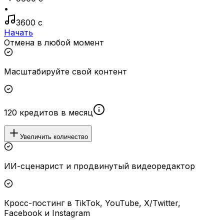
•
3600 с
Начать
Отмена в любой момент
Масштабируйте свой контент
120 кредитов в месяц
Увеличить количество
ИИ-сценарист и продвинутый видеоредактор
Кросс-постинг в TikTok, YouTube, X/Twitter,
Facebook и Instagram