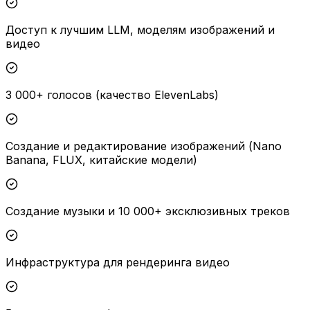
Доступ к лучшим LLM, моделям изображений и
видео
3 000+ голосов (качество ElevenLabs)
Создание и редактирование изображений (Nano
Banana, FLUX, китайские модели)
Создание музыки и 10 000+ эксклюзивных треков
Инфраструктура для рендеринга видео