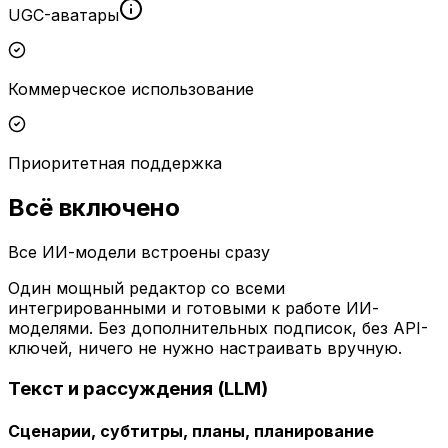
UGC-аватары
Коммерческое использование
Приоритетная поддержка
Всё включено
Все ИИ-модели встроены сразу
Один мощный редактор со всеми
интегрированными и готовыми к работе ИИ-
моделями. Без дополнительных подписок, без API-
ключей, ничего не нужно настраивать вручную.
Текст и рассуждения (LLM)
Сценарии, субтитры, планы, планирование