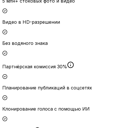
5 млн+ стоковых фото и видео
Видео в HD-разрешении
Без водяного знака
Партнёрская комиссия 30%
Планирование публикаций в соцсетях
Клонирование голоса с помощью ИИ