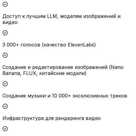
Доступ к лучшим LLM, моделям изображений и
видео
3 000+ голосов (качество ElevenLabs)
Создание и редактирование изображений (Nano
Banana, FLUX, китайские модели)
Создание музыки и 10 000+ эксклюзивных треков
Инфраструктура для рендеринга видео