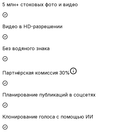
5 млн+ стоковых фото и видео
Видео в HD-разрешении
Без водяного знака
Партнёрская комиссия 30%
Планирование публикаций в соцсетях
Клонирование голоса с помощью ИИ