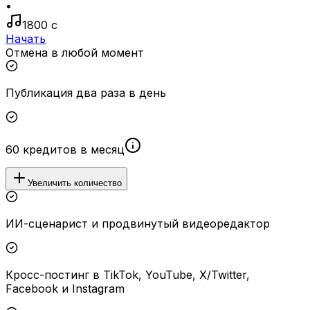
•
1800 с
Начать
Отмена в любой момент
Публикация два раза в день
60 кредитов в месяц
Увеличить количество
ИИ-сценарист и продвинутый видеоредактор
Кросс-постинг в TikTok, YouTube, X/Twitter,
Facebook и Instagram