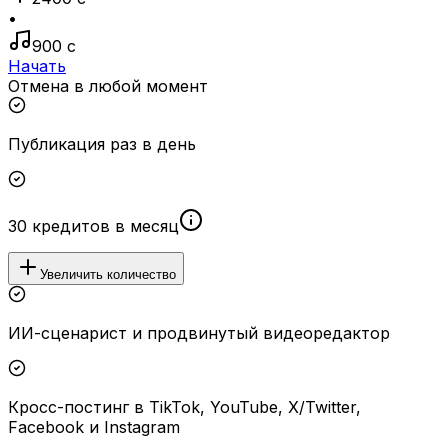
•
900 с
Начать
Отмена в любой момент
Публикация раз в день
30 кредитов в месяц
Увеличить количество
ИИ-сценарист и продвинутый видеоредактор
Кросс-постинг в TikTok, YouTube, X/Twitter,
Facebook и Instagram