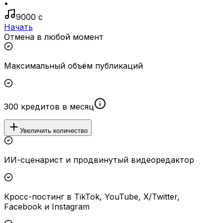
•
9000 с
Начать
Отмена в любой момент
Максимальный объём публикаций
300 кредитов в месяц
Увеличить количество
ИИ-сценарист и продвинутый видеоредактор
Кросс-постинг в TikTok, YouTube, X/Twitter,
Facebook и Instagram