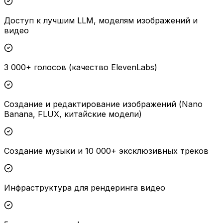
Доступ к лучшим LLM, моделям изображений и
видео
3 000+ голосов (качество ElevenLabs)
Создание и редактирование изображений (Nano
Banana, FLUX, китайские модели)
Создание музыки и 10 000+ эксклюзивных треков
Инфраструктура для рендеринга видео