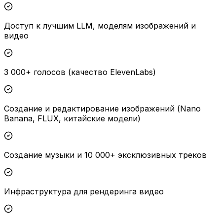
Доступ к лучшим LLM, моделям изображений и
видео
3 000+ голосов (качество ElevenLabs)
Создание и редактирование изображений (Nano
Banana, FLUX, китайские модели)
Создание музыки и 10 000+ эксклюзивных треков
Инфраструктура для рендеринга видео