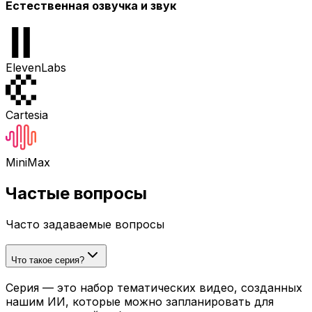
Естественная озвучка и звук
ElevenLabs
Cartesia
MiniMax
Частые вопросы
Часто задаваемые вопросы
Что такое серия?
Серия — это набор тематических видео, созданных
нашим ИИ, которые можно запланировать для