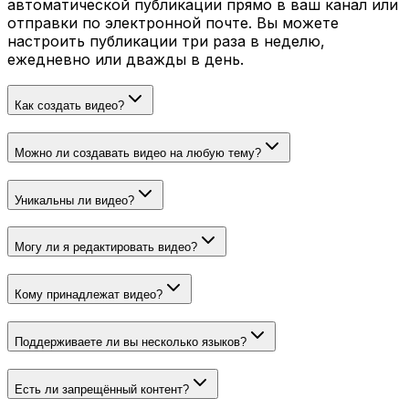
автоматической публикации прямо в ваш канал или
отправки по электронной почте. Вы можете
настроить публикации три раза в неделю,
ежедневно или дважды в день.
Как создать видео?
Можно ли создавать видео на любую тему?
Уникальны ли видео?
Могу ли я редактировать видео?
Кому принадлежат видео?
Поддерживаете ли вы несколько языков?
Есть ли запрещённый контент?