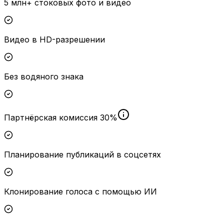
5 млн+ стоковых фото и видео
Видео в HD-разрешении
Без водяного знака
Партнёрская комиссия 30%
Планирование публикаций в соцсетях
Клонирование голоса с помощью ИИ