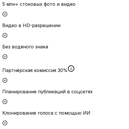
5 млн+ стоковых фото и видео
Видео в HD-разрешении
Без водяного знака
Партнёрская комиссия 30%
Планирование публикаций в соцсетях
Клонирование голоса с помощью ИИ