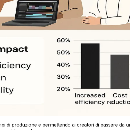
empi di produzione e permettendo ai creatori di passare da 