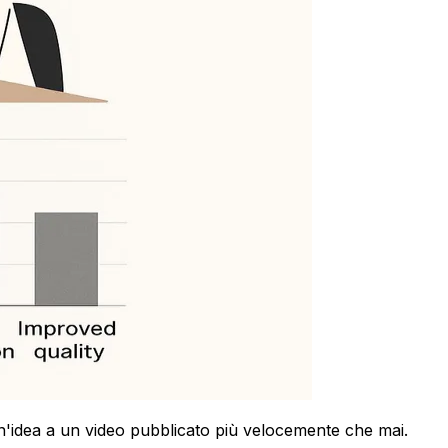
un'idea a un video pubblicato più velocemente che mai.