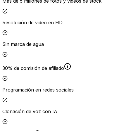
Más de 5 millones de fotos y videos de stock
Resolución de video en HD
Sin marca de agua
30% de comisión de afiliado
Programación en redes sociales
Clonación de voz con IA