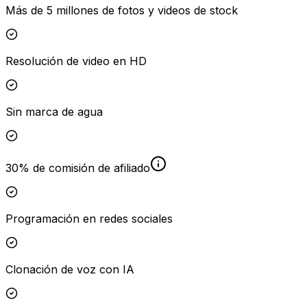
Más de 5 millones de fotos y videos de stock
Resolución de video en HD
Sin marca de agua
30% de comisión de afiliado
Programación en redes sociales
Clonación de voz con IA