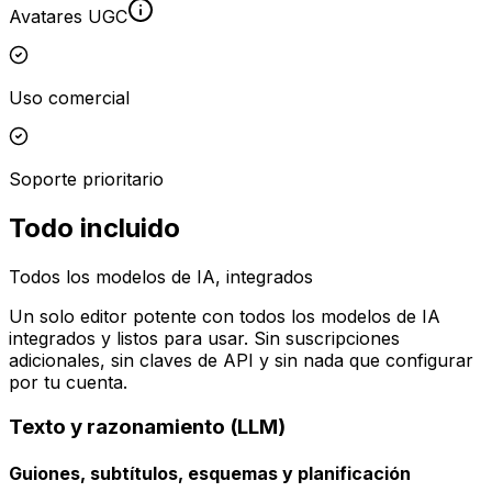
Avatares UGC
Uso comercial
Soporte prioritario
Todo incluido
Todos los modelos de IA, integrados
Un solo editor potente con todos los modelos de IA
integrados y listos para usar. Sin suscripciones
adicionales, sin claves de API y sin nada que configurar
por tu cuenta.
Texto y razonamiento (LLM)
Guiones, subtítulos, esquemas y planificación