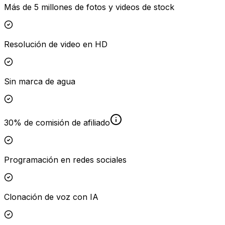
Más de 5 millones de fotos y videos de stock
Resolución de video en HD
Sin marca de agua
30% de comisión de afiliado
Programación en redes sociales
Clonación de voz con IA