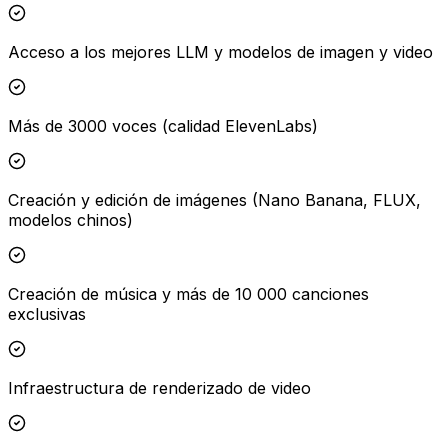
Acceso a los mejores LLM y modelos de imagen y video
Más de 3000 voces (calidad ElevenLabs)
Creación y edición de imágenes (Nano Banana, FLUX,
modelos chinos)
Creación de música y más de 10 000 canciones
exclusivas
Infraestructura de renderizado de video