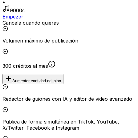
•
9000s
Empezar
Cancela cuando quieras
Volumen máximo de publicación
300 créditos al mes
Aumentar cantidad del plan
Redactor de guiones con IA y editor de video avanzado
Publica de forma simultánea en TikTok, YouTube,
X/Twitter, Facebook e Instagram