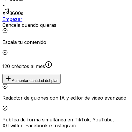
•
3600s
Empezar
Cancela cuando quieras
Escala tu contenido
120 créditos al mes
Aumentar cantidad del plan
Redactor de guiones con IA y editor de video avanzado
Publica de forma simultánea en TikTok, YouTube,
X/Twitter, Facebook e Instagram