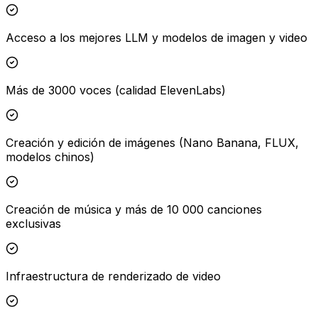
Acceso a los mejores LLM y modelos de imagen y video
Más de 3000 voces (calidad ElevenLabs)
Creación y edición de imágenes (Nano Banana, FLUX,
modelos chinos)
Creación de música y más de 10 000 canciones
exclusivas
Infraestructura de renderizado de video