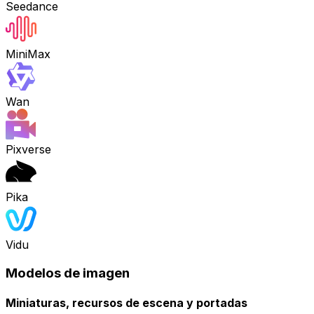
Seedance
MiniMax
Wan
Pixverse
Pika
Vidu
Modelos de imagen
Miniaturas, recursos de escena y portadas