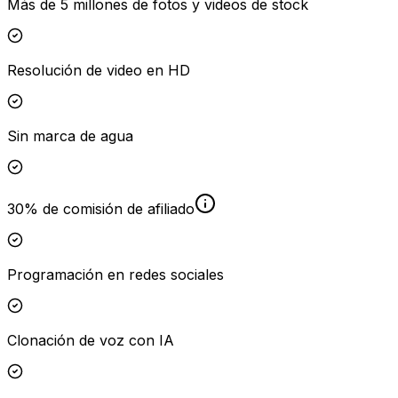
Más de 5 millones de fotos y videos de stock
Resolución de video en HD
Sin marca de agua
30% de comisión de afiliado
Programación en redes sociales
Clonación de voz con IA