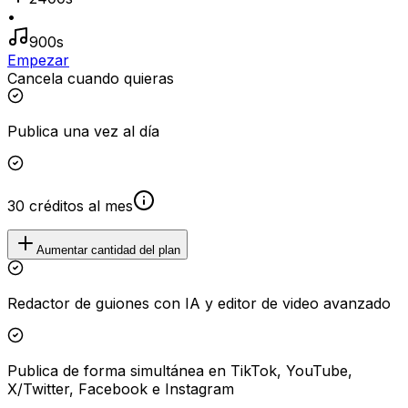
•
900s
Empezar
Cancela cuando quieras
Publica una vez al día
30 créditos al mes
Aumentar cantidad del plan
Redactor de guiones con IA y editor de video avanzado
Publica de forma simultánea en TikTok, YouTube,
X/Twitter, Facebook e Instagram