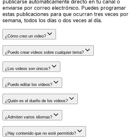
publicarse automáticamente directo en tu canal o
enviarse por correo electrónico. Puedes programar
estas publicaciones para que ocurran tres veces por
semana, todos los días o dos veces al día.
¿Cómo creo un video?
¿Puedo crear videos sobre cualquier tema?
¿Los videos son únicos?
¿Puedo editar los videos?
¿Quién es el dueño de los videos?
¿Admiten varios idiomas?
¿Hay contenido que no esté permitido?