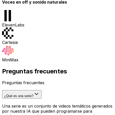
Voces en off y sonido naturales
ElevenLabs
Cartesia
MiniMax
Preguntas frecuentes
Preguntas frecuentes
¿Qué es una serie?
Una serie es un conjunto de videos temáticos generados
por nuestra IA que pueden programarse para