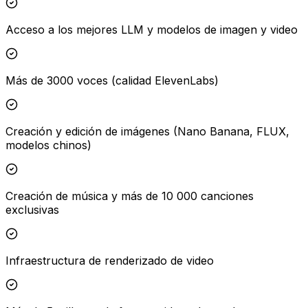
Acceso a los mejores LLM y modelos de imagen y video
Más de 3000 voces (calidad ElevenLabs)
Creación y edición de imágenes (Nano Banana, FLUX,
modelos chinos)
Creación de música y más de 10 000 canciones
exclusivas
Infraestructura de renderizado de video