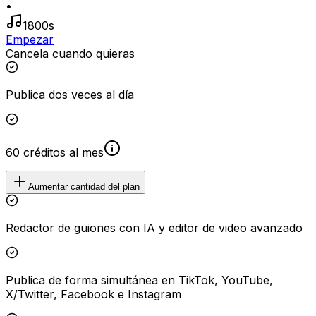
•
1800s
Empezar
Cancela cuando quieras
Publica dos veces al día
60 créditos al mes
Aumentar cantidad del plan
Redactor de guiones con IA y editor de video avanzado
Publica de forma simultánea en TikTok, YouTube,
X/Twitter, Facebook e Instagram