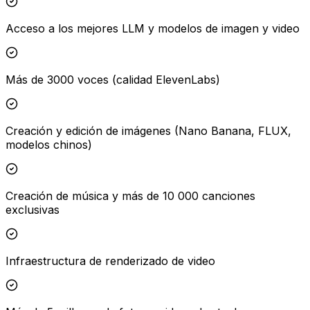
Acceso a los mejores LLM y modelos de imagen y video
Más de 3000 voces (calidad ElevenLabs)
Creación y edición de imágenes (Nano Banana, FLUX,
modelos chinos)
Creación de música y más de 10 000 canciones
exclusivas
Infraestructura de renderizado de video