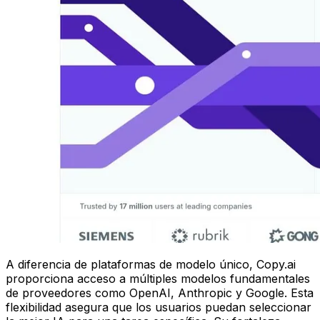
A diferencia de plataformas de modelo único, Copy.ai
proporciona acceso a múltiples modelos fundamentales
de proveedores como OpenAI, Anthropic y Google. Esta
flexibilidad asegura que los usuarios puedan seleccionar