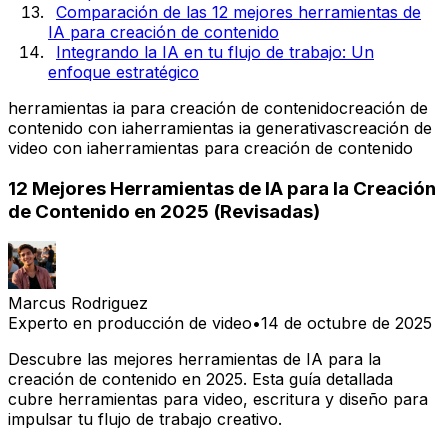
Comparación de las 12 mejores herramientas de
IA para creación de contenido
Integrando la IA en tu flujo de trabajo: Un
enfoque estratégico
herramientas ia para creación de contenido
creación de
contenido con ia
herramientas ia generativas
creación de
video con ia
herramientas para creación de contenido
12 Mejores Herramientas de IA para la Creación
de Contenido en 2025 (Revisadas)
Marcus Rodriguez
Experto en producción de video
•
14 de octubre de 2025
Descubre las mejores herramientas de IA para la
creación de contenido en 2025. Esta guía detallada
cubre herramientas para video, escritura y diseño para
impulsar tu flujo de trabajo creativo.