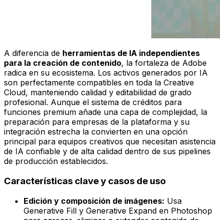
A diferencia de
herramientas de IA independientes
para la creación de contenido
, la fortaleza de Adobe
radica en su ecosistema. Los activos generados por IA
son perfectamente compatibles en toda la Creative
Cloud, manteniendo calidad y editabilidad de grado
profesional. Aunque el sistema de créditos para
funciones premium añade una capa de complejidad, la
preparación para empresas de la plataforma y su
integración estrecha la convierten en una opción
principal para equipos creativos que necesitan asistencia
de IA confiable y de alta calidad dentro de sus pipelines
de producción establecidos.
Características clave y casos de uso
Edición y composición de imágenes:
Usa
Generative Fill y Generative Expand en Photoshop