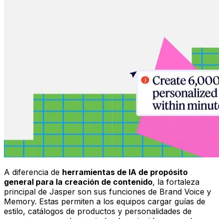
A diferencia de
herramientas de IA de propósito
general para la creación de contenido
, la fortaleza
principal de Jasper son sus funciones de Brand Voice y
Memory. Estas permiten a los equipos cargar guías de
estilo, catálogos de productos y personalidades de