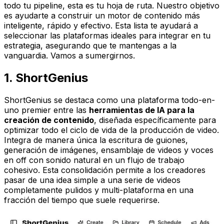
todo tu pipeline, esta es tu hoja de ruta. Nuestro objetivo
es ayudarte a construir un motor de contenido más
inteligente, rápido y efectivo. Esta lista te ayudará a
seleccionar las plataformas ideales para integrar en tu
estrategia, asegurando que te mantengas a la
vanguardia. Vamos a sumergirnos.
1. ShortGenius
ShortGenius se destaca como una plataforma todo-en-
uno premier entre las
herramientas de IA para la
creación de contenido
, diseñada específicamente para
optimizar todo el ciclo de vida de la producción de video.
Integra de manera única la escritura de guiones,
generación de imágenes, ensamblaje de videos y voces
en off con sonido natural en un flujo de trabajo
cohesivo. Esta consolidación permite a los creadores
pasar de una idea simple a una serie de videos
completamente pulidos y multi-plataforma en una
fracción del tiempo que suele requerirse.