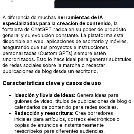
A diferencia de muchas
herramientas de IA
especializadas para la creación de contenido
, la
fortaleza de ChatGPT radica en su poder de propósito
general y su evolución constante. La plataforma está
disponible en web, aplicaciones de escritorio y móviles,
asegurando que tus proyectos e instrucciones
personalizadas (Custom GPTs) siempre estén
sincronizados. Esto lo hace ideal para generar subtítulos
de redes sociales sobre la marcha o redactar
publicaciones de blog desde un escritorio.
Características clave y casos de uso
Ideación y lluvia de ideas:
Genera ideas para
guiones de video, títulos de publicaciones de blog o
calendarios de contenido para redes sociales.
Redacción y reescritura:
Crea borradores
iniciales para artículos, correos electrónicos o
copias de anuncios e instántaneamente
reescríbelos para diferentes audiencias.