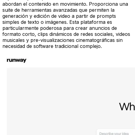
abordan el contenido en movimiento. Proporciona una
suite de herramientas avanzadas que permiten la
generación y edición de video a partir de prompts
simples de texto o imágenes. Esta plataforma es
particularmente poderosa para crear anuncios de
formato corto, clips dinámicos de redes sociales, videos
musicales y pre-visualizaciones cinematográficas sin
necesidad de software tradicional complejo.