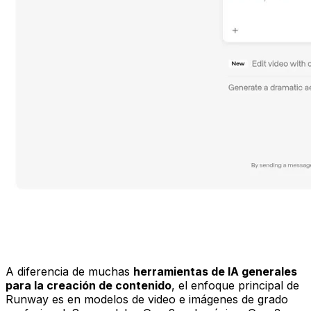
A diferencia de muchas
herramientas de IA generales
para la creación de contenido
, el enfoque principal de
Runway es en modelos de video e imágenes de grado