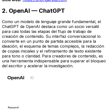
2. OpenAI — ChatGPT
Como un modelo de lenguaje grande fundamental, el
ChatGPT de OpenAI destaca como un socio versátil
para casi todas las etapas del flujo de trabajo de
creación de contenido. Su interfaz conversacional lo
convierte en un punto de partida accesible para la
ideación, el esquema de temas complejos, la redacción
de copias iniciales y el refinamiento de texto existente
para tono o claridad. Para creadores de contenido, es
una herramienta indispensable para superar el bloqueo
del escritor y acelerar la investigación.