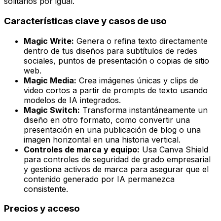
solitarios por igual.
Características clave y casos de uso
Magic Write:
Genera o refina texto directamente
dentro de tus diseños para subtítulos de redes
sociales, puntos de presentación o copias de sitio
web.
Magic Media:
Crea imágenes únicas y clips de
video cortos a partir de prompts de texto usando
modelos de IA integrados.
Magic Switch:
Transforma instantáneamente un
diseño en otro formato, como convertir una
presentación en una publicación de blog o una
imagen horizontal en una historia vertical.
Controles de marca y equipo:
Usa Canva Shield
para controles de seguridad de grado empresarial
y gestiona activos de marca para asegurar que el
contenido generado por IA permanezca
consistente.
Precios y acceso