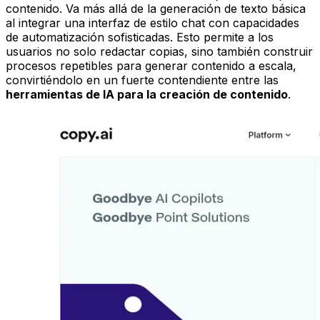
contenido. Va más allá de la generación de texto básica
al integrar una interfaz de estilo chat con capacidades
de automatización sofisticadas. Esto permite a los
usuarios no solo redactar copias, sino también construir
procesos repetibles para generar contenido a escala,
convirtiéndolo en un fuerte contendiente entre las
herramientas de IA para la creación de contenido
.