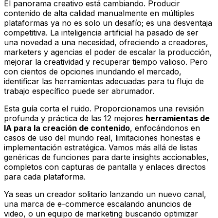
El panorama creativo está cambiando. Producir
contenido de alta calidad manualmente en múltiples
plataformas ya no es solo un desafío; es una desventaja
competitiva. La inteligencia artificial ha pasado de ser
una novedad a una necesidad, ofreciendo a creadores,
marketers y agencias el poder de escalar la producción,
mejorar la creatividad y recuperar tiempo valioso. Pero
con cientos de opciones inundando el mercado,
identificar las herramientas adecuadas para tu flujo de
trabajo específico puede ser abrumador.
Esta guía corta el ruido. Proporcionamos una revisión
profunda y práctica de las 12 mejores
herramientas de
IA para la creación de contenido
, enfocándonos en
casos de uso del mundo real, limitaciones honestas e
implementación estratégica. Vamos más allá de listas
genéricas de funciones para darte insights accionables,
completos con capturas de pantalla y enlaces directos
para cada plataforma.
Ya seas un creador solitario lanzando un nuevo canal,
una marca de e-commerce escalando anuncios de
video, o un equipo de marketing buscando optimizar