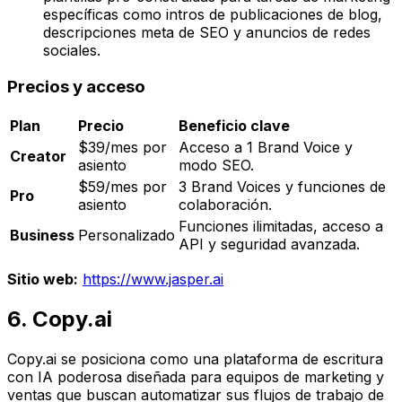
específicas como intros de publicaciones de blog,
descripciones meta de SEO y anuncios de redes
sociales.
Precios y acceso
Plan
Precio
Beneficio clave
$39/mes por
Acceso a 1 Brand Voice y
Creator
asiento
modo SEO.
$59/mes por
3 Brand Voices y funciones de
Pro
asiento
colaboración.
Funciones ilimitadas, acceso a
Business
Personalizado
API y seguridad avanzada.
Sitio web:
https://www.jasper.ai
6. Copy.ai
Copy.ai se posiciona como una plataforma de escritura
con IA poderosa diseñada para equipos de marketing y
ventas que buscan automatizar sus flujos de trabajo de