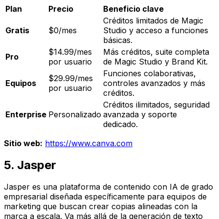
Plan
Precio
Beneficio clave
Créditos limitados de Magic
Gratis
$0/mes
Studio y acceso a funciones
básicas.
$14.99/mes
Más créditos, suite completa
Pro
por usuario
de Magic Studio y Brand Kit.
Funciones colaborativas,
$29.99/mes
Equipos
controles avanzados y más
por usuario
créditos.
Créditos ilimitados, seguridad
Enterprise
Personalizado
avanzada y soporte
dedicado.
Sitio web:
https://www.canva.com
5. Jasper
Jasper es una plataforma de contenido con IA de grado
empresarial diseñada específicamente para equipos de
marketing que buscan crear copias alineadas con la
marca a escala. Va más allá de la generación de texto