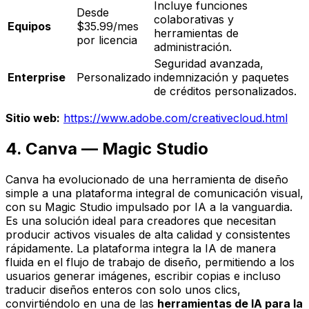
Incluye funciones
Desde
colaborativas y
Equipos
$35.99/mes
herramientas de
por licencia
administración.
Seguridad avanzada,
Enterprise
Personalizado
indemnización y paquetes
de créditos personalizados.
Sitio web:
https://www.adobe.com/creativecloud.html
4. Canva — Magic Studio
Canva ha evolucionado de una herramienta de diseño
simple a una plataforma integral de comunicación visual,
con su Magic Studio impulsado por IA a la vanguardia.
Es una solución ideal para creadores que necesitan
producir activos visuales de alta calidad y consistentes
rápidamente. La plataforma integra la IA de manera
fluida en el flujo de trabajo de diseño, permitiendo a los
usuarios generar imágenes, escribir copias e incluso
traducir diseños enteros con solo unos clics,
convirtiéndolo en una de las
herramientas de IA para la