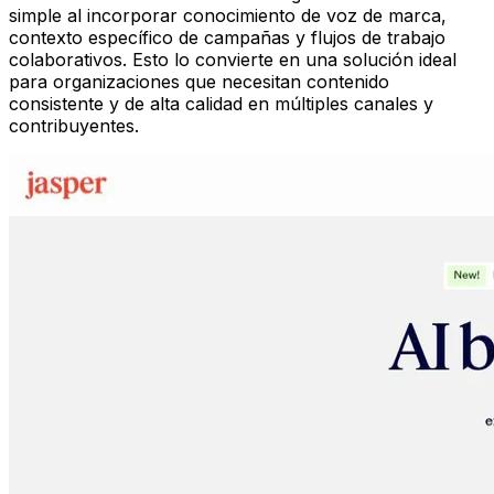
simple al incorporar conocimiento de voz de marca,
contexto específico de campañas y flujos de trabajo
colaborativos. Esto lo convierte en una solución ideal
para organizaciones que necesitan contenido
consistente y de alta calidad en múltiples canales y
contribuyentes.