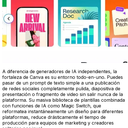
A diferencia de generadores de IA independientes, la
fortaleza de Canva es su entorno todo-en-uno. Puedes
pasar de un prompt de texto simple a una publicación
de redes sociales completamente pulida, diapositiva de
presentación o fragmento de video sin salir nunca de la
plataforma. Su masiva biblioteca de plantillas combinada
con funciones de IA como Magic Switch, que
reformatea instantáneamente un diseño para diferentes
plataformas, reduce drásticamente el tiempo de
producción para equipos de marketing y creadores