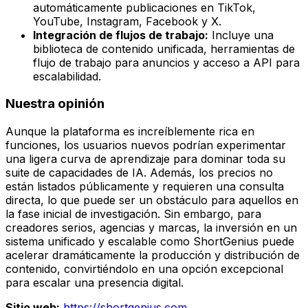
automáticamente publicaciones en TikTok,
YouTube, Instagram, Facebook y X.
Integración de flujos de trabajo:
Incluye una
biblioteca de contenido unificada, herramientas de
flujo de trabajo para anuncios y acceso a API para
escalabilidad.
Nuestra opinión
Aunque la plataforma es increíblemente rica en
funciones, los usuarios nuevos podrían experimentar
una ligera curva de aprendizaje para dominar toda su
suite de capacidades de IA. Además, los precios no
están listados públicamente y requieren una consulta
directa, lo que puede ser un obstáculo para aquellos en
la fase inicial de investigación. Sin embargo, para
creadores serios, agencias y marcas, la inversión en un
sistema unificado y escalable como ShortGenius puede
acelerar dramáticamente la producción y distribución de
contenido, convirtiéndolo en una opción excepcional
para escalar una presencia digital.
Sitio web:
https://shortgenius.com