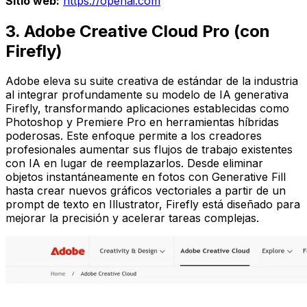
Sitio web:
https://openai.com
3. Adobe Creative Cloud Pro (con
Firefly)
Adobe eleva su suite creativa de estándar de la industria
al integrar profundamente su modelo de IA generativa
Firefly, transformando aplicaciones establecidas como
Photoshop y Premiere Pro en herramientas híbridas
poderosas. Este enfoque permite a los creadores
profesionales aumentar sus flujos de trabajo existentes
con IA en lugar de reemplazarlos. Desde eliminar
objetos instantáneamente en fotos con Generative Fill
hasta crear nuevos gráficos vectoriales a partir de un
prompt de texto en Illustrator, Firefly está diseñado para
mejorar la precisión y acelerar tareas complejas.