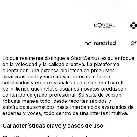
Lo que realmente distingue a ShortGenius es su enfoque
en la velocidad y la calidad creativa. La plataforma
cuenta con una extensa biblioteca de preajustes
dinámicos, incluyendo movimientos de cámara
sofisticados y efectos visuales que detienen el scroll,
permitiendo que incluso usuarios novatos produzcan
contenido de grado profesional. Su suite de edición
robusta maneja todo, desde recortes rápidos y
subtítulos automáticos hasta intercambios avanzados de
escenas y voces, todo dentro de una interfaz intuitiva.
Características clave y casos de uso