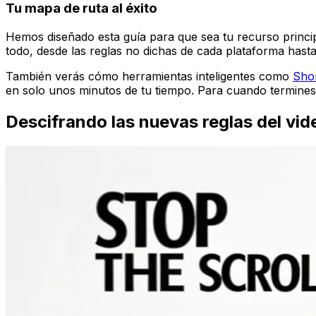
Tu mapa de ruta al éxito
Hemos diseñado esta guía para que sea tu recurso princi
todo, desde las reglas no dichas de cada plataforma hasta
También verás cómo herramientas inteligentes como
Sho
en solo unos minutos de tu tiempo. Para cuando termines
Descifrando las nuevas reglas del vi