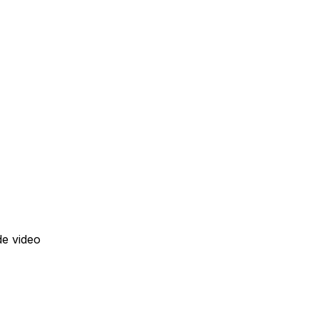
de video