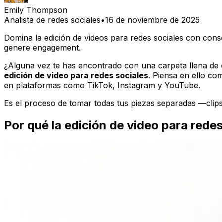
Emily Thompson
Analista de redes sociales
•
16 de noviembre de 2025
Domina la edición de videos para redes sociales con cons
genere engagement.
¿Alguna vez te has encontrado con una carpeta llena de c
edición de video para redes sociales
. Piensa en ello co
en plataformas como TikTok, Instagram y YouTube.
Es el proceso de tomar todas tus piezas separadas —clips 
Por qué la edición de video para rede