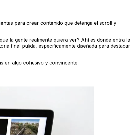
entas para crear contenido que detenga el scroll y
que la gente realmente quiera ver? Ahí es donde entra la
ria final pulida, específicamente diseñada para destacar
tas en algo cohesivo y convincente.