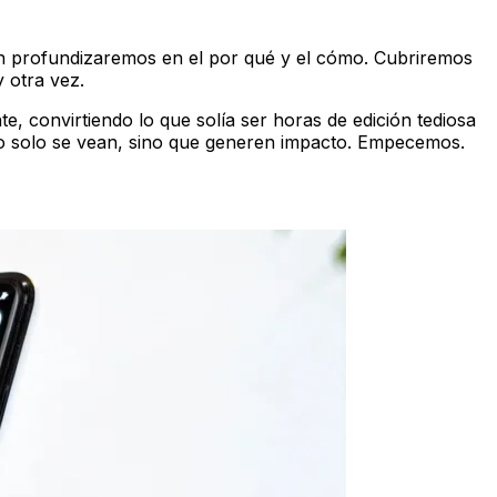
n profundizaremos en el
por qué
y el
cómo
. Cubriremos
 otra vez.
, convirtiendo lo que solía ser horas de edición tediosa
no solo se vean, sino que generen impacto. Empecemos.