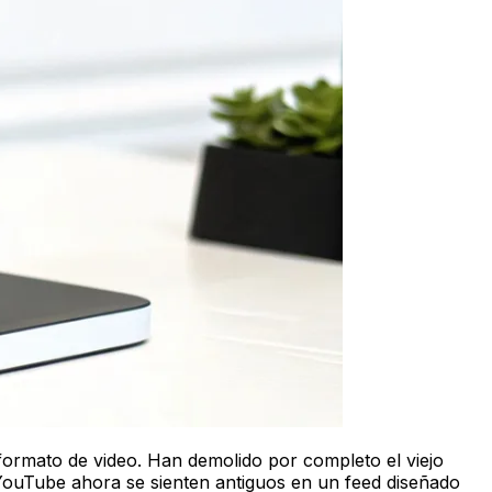
ormato de video. Han demolido por completo el viejo
 YouTube ahora se sienten antiguos en un feed diseñado