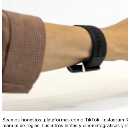
Seamos honestos: plataformas como TikTok, Instagram Re
manual de reglas. Las intros lentas y cinematográficas y