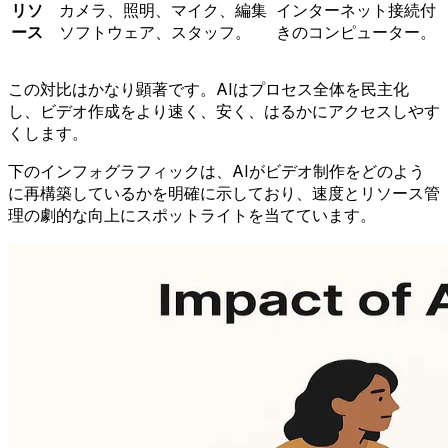
リソ
カメラ、照明、マイク、編集
インターネット接続付
ース
ソフトウェア、スタッフ。
きのコンピューター。
この対比はかなり顕著です。AIはプロセス全体を民主化
し、ビデオ作成をより速く、安く、はるかにアクセスしやす
くします。
下のインフォグラフィックは、AIがビデオ制作をどのよう
に再構築しているかを明確に示しており、速度とリソース管
理の劇的な向上にスポットライトを当てています。