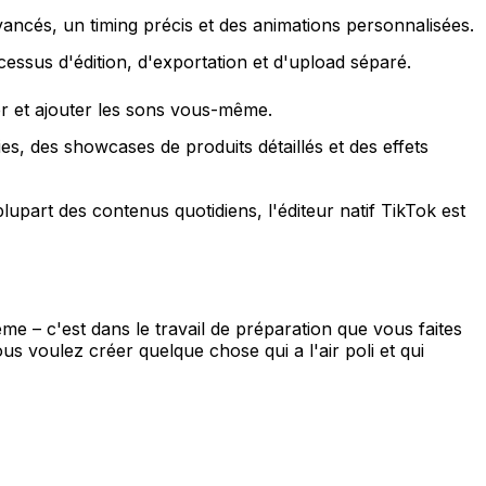
vancés, un timing précis et des animations personnalisées.
cessus d'édition, d'exportation et d'upload séparé.
r et ajouter les sons vous-même.
es, des showcases de produits détaillés et des effets
plupart des contenus quotidiens, l'éditeur natif TikTok est
me – c'est dans le travail de préparation que vous faites
 voulez créer quelque chose qui a l'air poli et qui