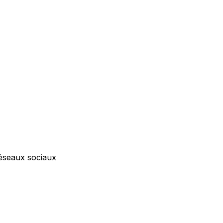
réseaux sociaux