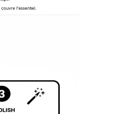
 couvre l'essentiel.