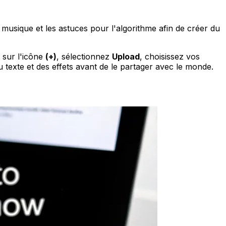
usique et les astuces pour l'algorithme afin de créer du
 sur l'icône
(+)
, sélectionnez
Upload
, choisissez vos
 texte et des effets avant de le partager avec le monde.