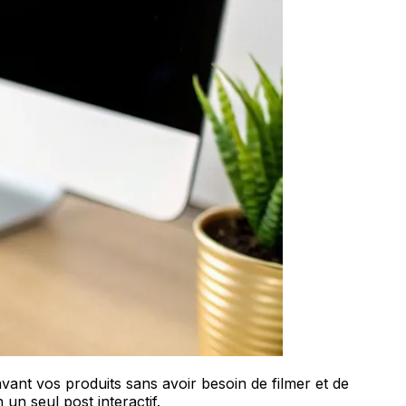
vant vos produits sans avoir besoin de filmer et de
 un seul post interactif.