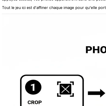
Tout le jeu ici est d'affiner chaque image pour qu'elle por