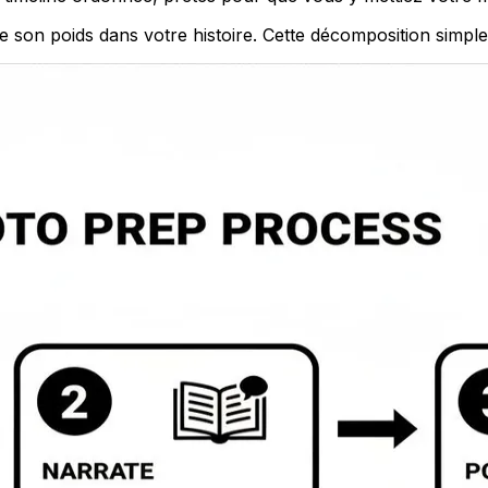
te son poids dans votre histoire. Cette décomposition simple