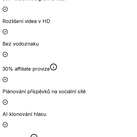
Rozlišení videa v HD
Bez vodoznaku
30% affiliate provize
Plánování příspěvků na sociální sítě
AI klonování hlasu