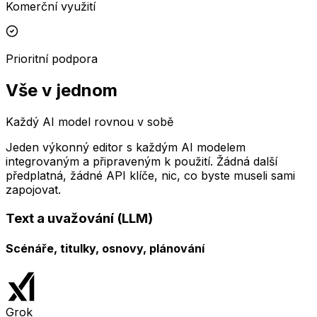
Komerční využití
Prioritní podpora
Vše v jednom
Každý AI model rovnou v sobě
Jeden výkonný editor s každým AI modelem
integrovaným a připraveným k použití. Žádná další
předplatná, žádné API klíče, nic, co byste museli sami
zapojovat.
Text a uvažování (LLM)
Scénáře, titulky, osnovy, plánování
Grok