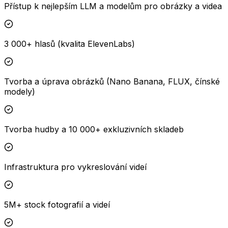
Přístup k nejlepším LLM a modelům pro obrázky a videa
3 000+ hlasů (kvalita ElevenLabs)
Tvorba a úprava obrázků (Nano Banana, FLUX, čínské
modely)
Tvorba hudby a 10 000+ exkluzivních skladeb
Infrastruktura pro vykreslování videí
5M+ stock fotografií a videí