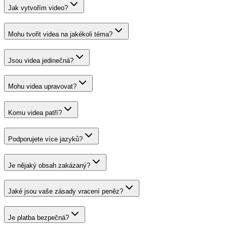
Jak vytvořím video?
Mohu tvořit videa na jakékoli téma?
Jsou videa jedinečná?
Mohu videa upravovat?
Komu videa patří?
Podporujete více jazyků?
Je nějaký obsah zakázaný?
Jaké jsou vaše zásady vracení peněz?
Je platba bezpečná?