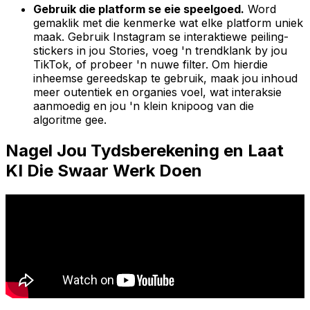
Gebruik die platform se eie speelgoed.
Word
gemaklik met die kenmerke wat elke platform uniek
maak. Gebruik Instagram se interaktiewe peiling-
stickers in jou Stories, voeg 'n trendklank by jou
TikTok, of probeer 'n nuwe filter. Om hierdie
inheemse gereedskap te gebruik, maak jou inhoud
meer outentiek en organies voel, wat interaksie
aanmoedig en jou 'n klein knipoog van die
algoritme gee.
Nagel Jou Tydsberekening en Laat
KI Die Swaar Werk Doen