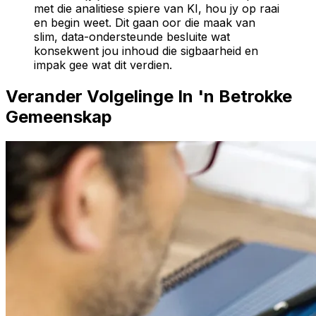
met die analitiese spiere van KI, hou jy op raai
en begin weet. Dit gaan oor die maak van
slim, data-ondersteunde besluite wat
konsekwent jou inhoud die sigbaarheid en
impak gee wat dit verdien.
Verander Volgelinge In 'n Betrokke
Gemeenskap