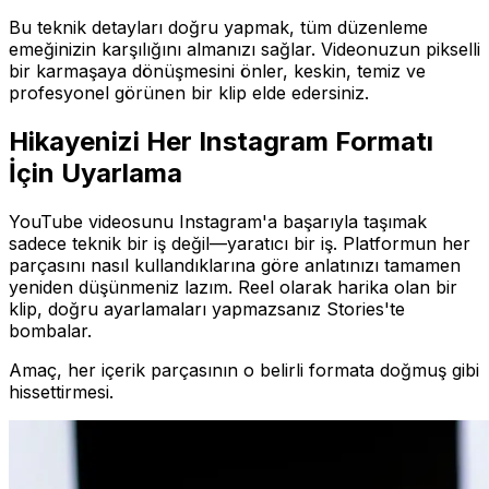
Bu teknik detayları doğru yapmak, tüm düzenleme
emeğinizin karşılığını almanızı sağlar. Videonuzun pikselli
bir karmaşaya dönüşmesini önler, keskin, temiz ve
profesyonel görünen bir klip elde edersiniz.
Hikayenizi Her Instagram Formatı
İçin Uyarlama
YouTube videosunu Instagram'a başarıyla taşımak
sadece teknik bir iş değil—yaratıcı bir iş. Platformun her
parçasını nasıl kullandıklarına göre anlatınızı tamamen
yeniden düşünmeniz lazım. Reel olarak harika olan bir
klip, doğru ayarlamaları yapmazsanız Stories'te
bombalar.
Amaç, her içerik parçasının o belirli formata doğmuş gibi
hissettirmesi.