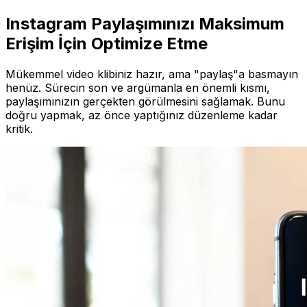
Instagram Paylaşımınızı Maksimum
Erişim İçin Optimize Etme
Mükemmel video klibiniz hazır, ama "paylaş"a basmayın
henüz. Sürecin son ve argümanla en önemli kısmı,
paylaşımınızın gerçekten görülmesini sağlamak. Bunu
doğru yapmak, az önce yaptığınız düzenleme kadar
kritik.