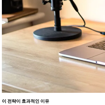
이 전략이 효과적인 이유