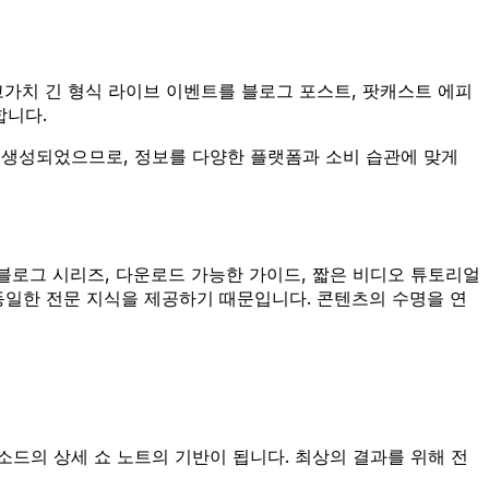
고가치 긴 형식 라이브 이벤트를 블로그 포스트, 팟캐스트 에피
합니다.
 생성되었으므로, 정보를 다양한 플랫폼과 소비 습관에 맞게
를 블로그 시리즈, 다운로드 가능한 가이드, 짧은 비디오 튜토리얼
 동일한 전문 지식을 제공하기 때문입니다. 콘텐츠의 수명을 연
소드의 상세 쇼 노트의 기반이 됩니다. 최상의 결과를 위해 전