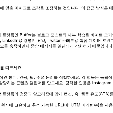
에 맞춘 마이크로 조각을 조정하는 것입니다. 이 접근 방식은 
 플랫폼인 Buffer는 블로그 포스트와 내부 학습을 바이트 크
LinkedIn용 경영진 요약, Twitter 스레드용 핵심 데이터 
수요를 충족하면서 중앙 메시지를 일관되게 강화하기 때문입니다
를 따르세요:
인 통계, 인용, 팁, 주요 논리를 식별하세요. 각 항목은 독립
당하는 콘텐츠 캘린더를 만드세요. 강력한 인용은 Instagram 이
플랫폼의 청중과 알고리즘에 맞게 캡션, 훅, 행동 유도(CTA)를 
원자에 고유하고 추적 가능한 URL(예: UTM 매개변수)을 사