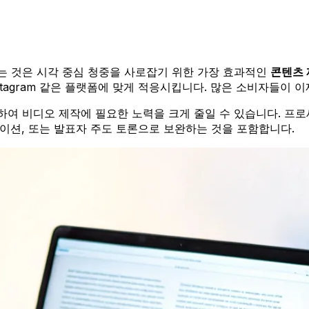
는 것은 시각 중심 청중을 사로잡기 위한 가장 효과적인
콘텐츠 
In, Instagram 같은 플랫폼에 맞게 적응시킵니다. 많은 소비자
하여 비디오 제작에 필요한 노력을 크게 줄일 수 있습니다. 프
메이션, 또는 발표자 주도 토론으로 보완하는 것을 포함합니다.