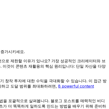
 증가시키세요.
 번으로 제한할 이유가 있나요? 가장 성공적인 크리에이터와 브
 이것이 콘텐츠 재활용의 핵심 원리입니다: 단일 자산을 다양
기 창작 투자에 대한 수익을 극대화할 수 있습니다. 이 접근 방
휘하고 도달 범위를 최대화하려면,
8 powerful content
 방법을 포괄적으로 살펴봅니다. 블로그 포스트를 매력적인 비디
츠가 더 똑똑하게 일하도록 만드는 방법을 배우기 위해 준비하