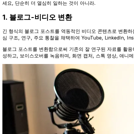
세요, 단순히 더 열심히 일하는 것이 아니라.
1. 블로그-비디오 변환
긴 형식의 블로그 포스트를 역동적인 비디오 콘텐츠로 변환하
심 구조, 연구, 주요 통찰을 채택하여 YouTube, Linked
블로그 포스트를 변환함으로써 기존의 잘 연구된 자료를 활용
성하고, 보이스오버를 녹음하며, 화면 캡처, 스톡 영상, 애니