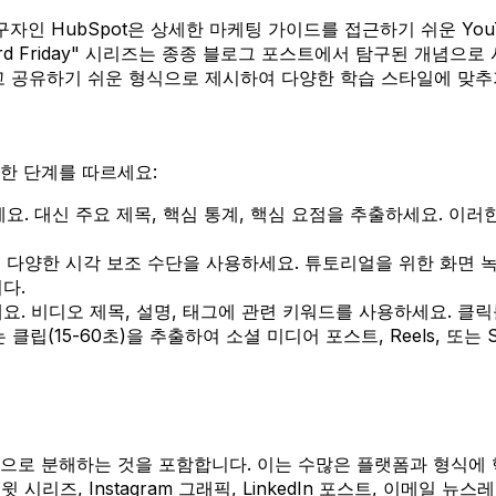
구자인 HubSpot은 상세한 마케팅 가이드를 접근하기 쉬운 Y
ard Friday" 시리즈는 종종 블로그 포스트에서 탐구된 개념으
고 공유하기 쉬운 형식으로 제시하여 다양한 학습 스타일에 맞추
한 단계를 따르세요:
요. 대신 주요 제목, 핵심 통계, 핵심 요점을 추출하세요. 이
양한 시각 보조 수단을 사용하세요. 튜토리얼을 위한 화면 녹화, 
다.
. 비디오 제목, 설명, 태그에 관련 키워드를 사용하세요. 클
립(15-60초)을 추출하여 소셜 미디어 포스트, Reels, 또는 
으로 분해하는 것을 포함합니다. 이는 수많은 플랫폼과 형식에 
시리즈, Instagram 그래픽, LinkedIn 포스트, 이메일 