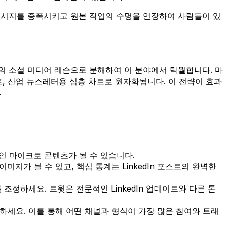
메시지를 증폭시키고 원본 작업의 수명을 연장하여 사람들이 있
기의 소셜 미디어 레슨으로 분해하여 이 분야에서 탁월합니다. 마
포인트, 산업 뉴스레터용 심층 차트로 원자화됩니다. 이 전략이 효과
.
적인 마이크로 콘텐츠가 될 수 있습니다.
미지가 될 수 있고, 핵심 통계는 LinkedIn 포스트의 완벽한
조정하세요. 트윗은 전문적인 LinkedIn 업데이트와 다른 톤
용하세요. 이를 통해 어떤 채널과 형식이 가장 많은 참여와 트래