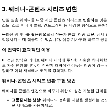
3. 웨비나-콘텐츠 시리즈 변환
단일 심층 웨비나를 다중 자산 콘텐츠 시리즈로 변환하는 것
소드, 소셜 미디어 클립, 인포그래픽 등 다양한 형식으로 분해
녹화된 웨비나를 활용함으로써 전문가 통찰, 청중 질문, 상세
적응시키는 데 집중할 수 있습니다. 심층 기사부터 빠르고 공
이 전략이 효과적인 이유
이 접근 방식은 라이브 웨비나 제작에 투자한 자원을 최대화합니다
로 자주 변환합니다. 이 전략이 효과적인 이유는 청중이 있는 
장하고 여러 채널에서 권위를 강화합니다.
웨비나-콘텐츠 시리즈 변환 구현 방법
웨비나를 콘텐츠 엔진으로 바꾸기 위한 이 실천 가능한 단계를
고품질 대본 생성:
웨비나의 정확한 대본을 생성하는 것으로
문 서비스를 사용하세요.