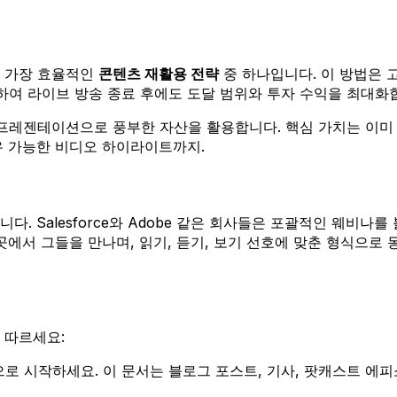
은 가장 효율적인
콘텐츠 재활용 전략
중 하나입니다. 이 방법은 
하여 라이브 방송 종료 후에도 도달 범위와 투자 수익을 최대화
 프레젠테이션으로 풍부한 자산을 활용합니다. 핵심 가치는 이미
유 가능한 비디오 하이라이트까지.
. Salesforce와 Adobe 같은 회사들은 포괄적인 웨비나
곳에서 그들을 만나며, 읽기, 듣기, 보기 선호에 맞춘 형식으로
 따르세요:
 시작하세요. 이 문서는 블로그 포스트, 기사, 팟캐스트 에피