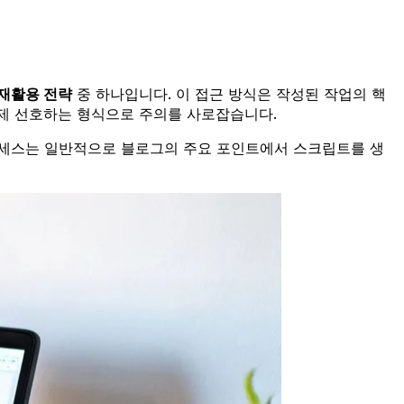
재활용 전략
중 하나입니다. 이 접근 방식은 작성된 작업의 핵
들이 이제 선호하는 형식으로 주의를 사로잡습니다.
로세스는 일반적으로 블로그의 주요 포인트에서 스크립트를 생