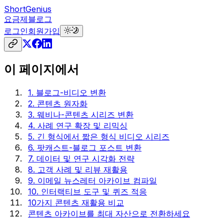
ShortGenius
요금제
블로그
로그인
회원가입
이 페이지에서
1. 블로그-비디오 변환
2. 콘텐츠 원자화
3. 웨비나-콘텐츠 시리즈 변환
4. 사례 연구 확장 및 리믹싱
5. 긴 형식에서 짧은 형식 비디오 시리즈
6. 팟캐스트-블로그 포스트 변환
7. 데이터 및 연구 시각화 전략
8. 고객 사례 및 리뷰 재활용
9. 이메일 뉴스레터 아카이브 컴파일
10. 인터랙티브 도구 및 퀴즈 적응
10가지 콘텐츠 재활용 비교
콘텐츠 아카이브를 최대 자산으로 전환하세요