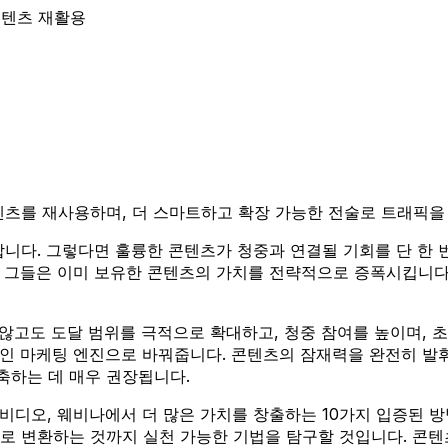
텐츠 재활용
텐츠를 재사용하며, 더 스마트하고 확장 가능한 전술로 트래픽을
합니다. 그렇다면 훌륭한 콘텐츠가 청중과 연결될 기회를 단 한
 그들은 이미 보유한 콘텐츠의 가치를 전략적으로 증폭시킵니다.
않고도 도달 범위를 극적으로 확대하고, 청중 참여를 높이며, 초
적인 마케팅 엔진으로 바꿔줍니다. 콘텐츠의 잠재력을 완전히 발
축하는 데 매우 권장됩니다.
 비디오, 웨비나에서 더 많은 가치를 창출하는 10가지 입증된
로 변환하는 것까지 실천 가능한 기법을 탐구할 것입니다. 콘텐