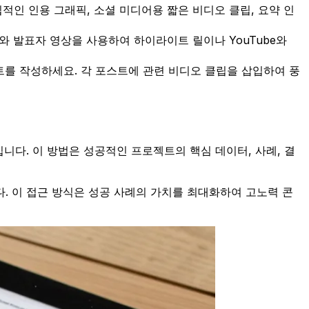
적인 인용 그래픽, 소셜 미디어용 짧은 비디오 클립, 요약 인
발표자 영상을 사용하여 하이라이트 릴이나 YouTube와
트를 작성하세요. 각 포스트에 관련 비디오 클립을 삽입하여 풍
입니다. 이 방법은 성공적인 프로젝트의 핵심 데이터, 사례, 결
. 이 접근 방식은 성공 사례의 가치를 최대화하여 고노력 콘