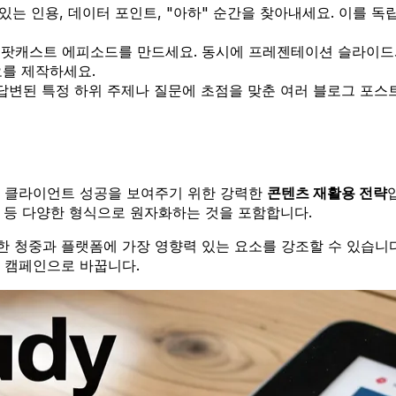
는 인용, 데이터 포인트, "아하" 순간을 찾아내세요. 이를 독립
팟캐스트 에피소드를 만드세요. 동시에 프레젠테이션 슬라이드와 
디오를 제작하세요.
답변된 특정 하위 주제나 질문에 초점을 맞춘 여러 블로그 포스
와 클라이언트 성공을 보여주기 위한 강력한
콘텐츠 재활용 전략
석 등 다양한 형식으로 원자화하는 것을 포함합니다.
 청중과 플랫폼에 가장 영향력 있는 요소를 강조할 수 있습니다
 캠페인으로 바꿉니다.