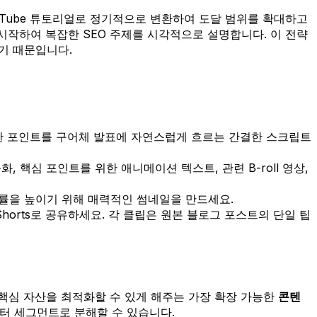
ouTube 튜토리얼로 정기적으로 변환하여 도달 범위를 확대하고
로 시작하여 복잡한 SEO 주제를 시각적으로 설명합니다. 이 전략
기 때문입니다.
러한 포인트를 구어체 발표에 자연스럽게 흐르는 간결한 스크립트
핵심 포인트를 위한 애니메이션 텍스트, 관련 B-roll 영상,
릭률을 높이기 위해 매력적인 썸네일을 만드세요.
Shorts로 공유하세요. 각 클립은 원본 블로그 포스트의 단일 팁
핵심 자산을 최적화할 수 있게 해주는 가장 확장 가능한
콘텐
뉴스레터 세그먼트로 분해할 수 있습니다.