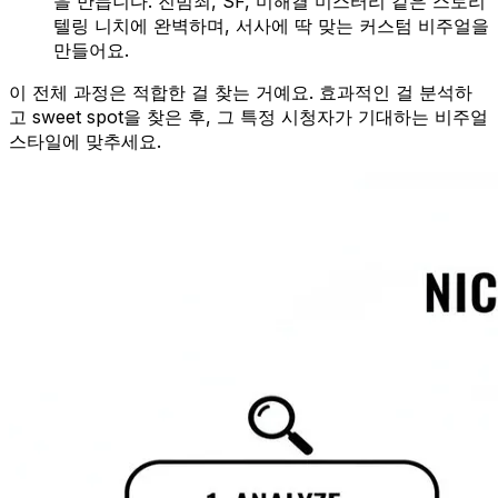
을 만듭니다. 진범죄, SF, 미해결 미스터리 같은 스토리
텔링 니치에 완벽하며, 서사에 딱 맞는 커스텀 비주얼을
만들어요.
이 전체 과정은 적합한 걸 찾는 거예요. 효과적인 걸 분석하
고 sweet spot을 찾은 후, 그 특정 시청자가 기대하는 비주얼
스타일에 맞추세요.