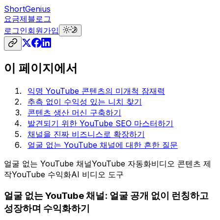
ShortGenius
요금제
블로그
로그인
회원가입
이 페이지에서
익명 YouTube 콘텐츠의 미개척 잠재력
추측 없이 수익성 있는 니치 찾기
콘텐츠 생산 머신 구축하기
발견되기 위한 YouTube SEO 마스터하기
채널을 진짜 비즈니스로 확장하기
얼굴 없는 YouTube 채널에 대한 흔한 질문
얼굴 없는 YouTube 채널
YouTube 자동화
비디오 콘텐츠 제
작
YouTube 수익화
AI 비디오 도구
얼굴 없는 YouTube 채널: 얼굴 공개 없이 런칭하고
성장하며 수익화하기