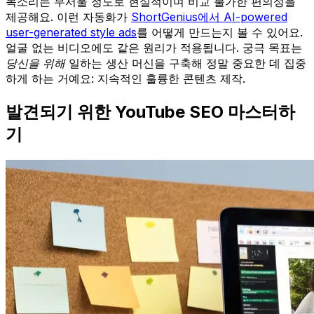
목소리는 무서울 정도로 현실적이며 비교 불가한 편의성을
제공해요. 이런 자동화가
ShortGenius에서 AI-powered
user-generated style ads
를 어떻게 만드는지 볼 수 있어요.
얼굴 없는 비디오에도 같은 원리가 적용됩니다. 궁극 목표는
당신을 위해
일하는 생산 머신을 구축해 정말 중요한 데 집중
하게 하는 거예요: 지속적인 훌륭한 콘텐츠 제작.
발견되기 위한 YouTube SEO 마스터하
기