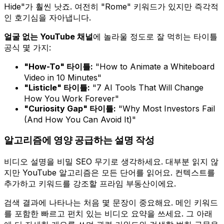
Hide"가 훨씬 낫죠. 여전히 "Rome" 키워드가 있지만 즉각적
인 호기심을 자아냅니다.
얼굴 없는 YouTube 채널
에 놀라울 정도로 잘 먹히는 타이틀
공식 몇 가지:
"How-To" 타이틀:
"How to Animate a Whiteboard
Video in 10 Minutes"
"Listicle" 타이틀:
"7 AI Tools That Will Change
How You Work Forever"
"Curiosity Gap" 타이틀:
"Why Most Investors Fail
(And How You Can Avoid It)"
알고리즘에 영양 공급하는 설명 작성
비디오 설명을 비밀 SEO 무기로 생각하세요. 대부분 읽지 않
지만 YouTube 알고리즘은 모든 단어를 읽어요. 컨텍스트를
추가하고 키워드를 강조할 프라임 부동산이에요.
검색 결과에 나타나는 처음 몇 문장이 중요해요. 메인 키워드
를 포함한 빠르고 펀치 있는 비디오 요약을 쓰세요. 그 아래