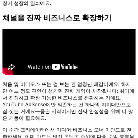
장기 성장의 열쇠예요.
채널을 진짜 비즈니스로 확장하기
처음 몇 비디오가 뜨는 걸 보는 건 엄청난 쾌감이에요. 하지
만 어느 정도 견인이 생기면 진짜 게임이 시작됩니다: 취미에
서 진정하고 확장 가능한 비즈니스로 전환하는 거예요.
YouTube AdSense에만 의존하는 건 하나의 지지대만으로
집 짓는 거예요—좋은 시작이지만 진짜 안정성을 위해 더 많
은 기둥이 필요해요.
이 순간 크리에이터에서 미디어 비즈니스 오너 마인드로 전
환하세요. 이미 만드는 멋진 콘텐츠 주위에 다중 수익 흐름을