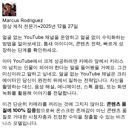
Marcus Rodriguez
영상 제작 전문가
•
2025년 12월 27일
얼굴 없는 YouTube 채널을 운영하고 얼굴 없이 수익화하는
방법을 알아보세요. 틈새 아이디어, 콘텐츠 전략, 빠르게 성
장하는 단계를 확인하세요.
아마 YouTube에서 크게 성공하려면 카메라 앞에서 카리스
마 넘치는 인물이 되어야 한다는 말을 들어봤을 거예요. 그건
미신이라고 말하고 싶네요. 얼굴 없는 YouTube 채널은 크리
에이터인 당신이 완전히 뒤에서 일하는 전략입니다. 자신을
촬영하는 대신, 음성 해설, 애니메이션, 스톡 클립, 또는 화면
녹화를 활용해 이야기를 전달합니다.
이건 단순히 카메라를 꺼리는 것에 그치지 않아요.
콘텐츠 품
질에 100% 집중
함으로써 온스크린 존재감이 아닌 콘텐츠 품
질로 거대한 시청자층과 진정한 수익을 창출할 수 있는 비즈
니스 모델입니다.