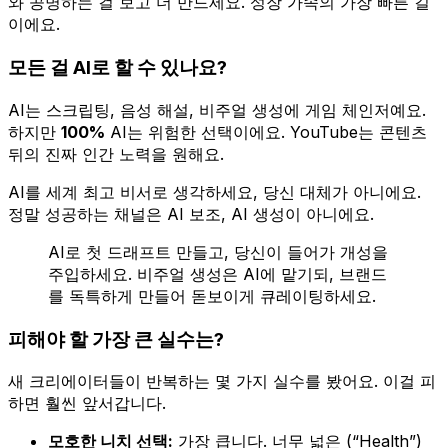
와 공명하는 걸 보고 더 만드세요. 성장 가속의 가장 빠른 길
이에요.
모든 걸 AI로 할 수 있나요?
AI는 스크립팅, 음성 해설, 비주얼 생성에 게임 체인저예요.
하지만
100%
AI는 위험한 선택이에요. YouTube는 콘텐츠
뒤의 진짜 인간 노력을 원해요.
AI를 세계 최고 비서로 생각하세요, 당신 대체가 아니에요.
정말 성공하는 채널은 AI 보조, AI 생성이 아니에요.
AI로 첫 드래프트 만들고, 당신이 들어가 개성을
주입하세요. 비주얼 생성은 AI에 맡기되, 브랜드
를 독특하게 만들어 돋보이게 큐레이팅하세요.
피해야 할 가장 큰 실수는?
새 크리에이터들이 반복하는 몇 가지 실수를 봤어요. 이걸 피
하면 훨씬 앞서갑니다.
모호한 니치 선택:
가장 큽니다. 너무 넓은 (“Health”)