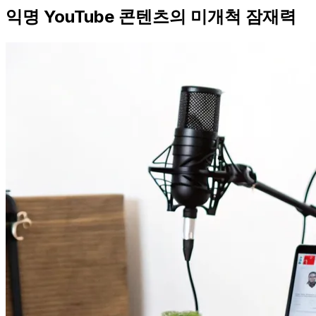
익명 YouTube 콘텐츠의 미개척 잠재력