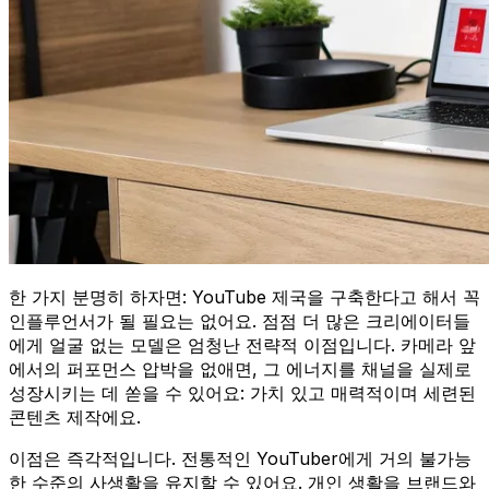
한 가지 분명히 하자면: YouTube 제국을 구축한다고 해서 꼭
인플루언서가 될 필요는 없어요. 점점 더 많은 크리에이터들
에게 얼굴 없는 모델은 엄청난 전략적 이점입니다. 카메라 앞
에서의 퍼포먼스 압박을 없애면, 그 에너지를 채널을 실제로
성장시키는 데 쏟을 수 있어요: 가치 있고 매력적이며 세련된
콘텐츠 제작에요.
이점은 즉각적입니다. 전통적인 YouTuber에게 거의 불가능
한 수준의 사생활을 유지할 수 있어요. 개인 생활을 브랜드와