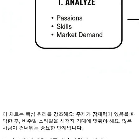
이 차트는 핵심 원리를 강조해요: 주제가 잠재력이 있음을 파
악한 후, 비주얼 스타일을 시청자 기대에 맞춰야 해요. 많은
사람이 건너뛰는 중요한 단계입니다.