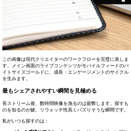
この画像は現代クリエイターのワークフローを完璧に表しま
す。メイン画面のライブコンテンツがモバイルフィードのバ
イトサイズゴールドに、成長・エンゲージメントのサイクル
を生みます。
最もシェアされやすい瞬間を見極める
長ストリーム後、数時間映像を漁るのは疲弊します。探すも
のを知るのが鍵。リウォッチ性高くバズりそうな瞬間です。
私がいつも探すのは：