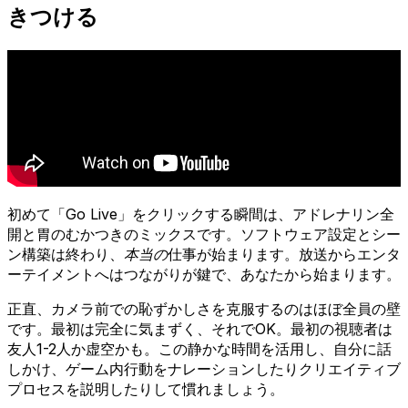
きつける
初めて「Go Live」をクリックする瞬間は、アドレナリン全
開と胃のむかつきのミックスです。ソフトウェア設定とシー
ン構築は終わり、
本当の
仕事が始まります。放送からエンタ
ーテイメントへはつながりが鍵で、あなたから始まります。
正直、カメラ前での恥ずかしさを克服するのはほぼ全員の壁
です。最初は完全に気まずく、それでOK。最初の視聴者は
友人1-2人か虚空かも。この静かな時間を活用し、自分に話
しかけ、ゲーム内行動をナレーションしたりクリエイティブ
プロセスを説明したりして慣れましょう。