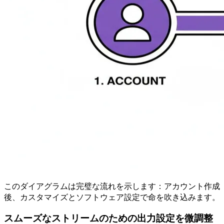
このダイアグラムは完璧な流れを示します：アカウント作成
後、カスタマイズとソフトウェア設定で命を吹き込みます。
スムーズなストリームのための出力設定を微調整