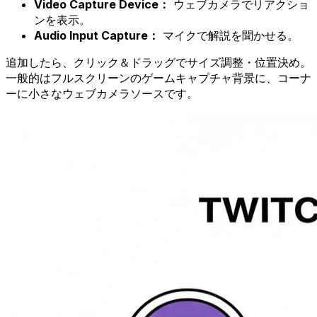
Video Capture Device：
ウェブカメラでリアクショ
ンを表示。
Audio Input Capture：
マイクで解説を聞かせる。
追加したら、クリック＆ドラッグでサイズ調整・位置決め。
一般的はフルスクリーンのゲームキャプチャ背景に、コーナ
ーに小さなウェブカメラソースです。