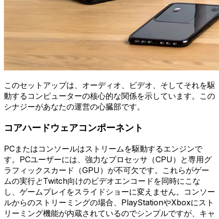
このセットアップは、オーディオ、ビデオ、そしてそれを駆
動するコンピューターの核心的な関係を示しています。この
シナジーがあなたの運営の心臓部です。
コアハードウェアコンポーネント
PCまたはコンソールはストリームを駆動するエンジンで
す。PCユーザーには、強力なプロセッサ（CPU）と専用グ
ラフィックスカード（GPU）が不可欠です。これらがゲー
ムの実行
と
Twitch向けのビデオエンコードを同時にこな
し、ゲームプレイをスライドショーに変えません。コンソー
ルからのストリーミングの場合、PlayStationやXboxにスト
リーミング機能が内蔵されているのでシンプルですが、キャ