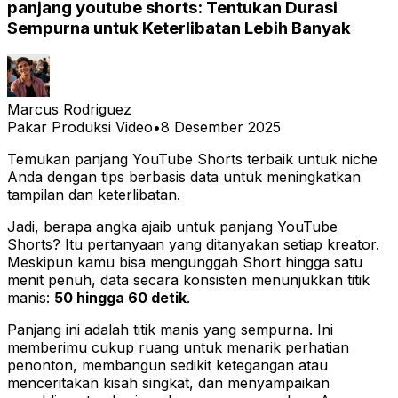
panjang youtube shorts: Tentukan Durasi
Sempurna untuk Keterlibatan Lebih Banyak
Marcus Rodriguez
Pakar Produksi Video
•
8 Desember 2025
Temukan panjang YouTube Shorts terbaik untuk niche
Anda dengan tips berbasis data untuk meningkatkan
tampilan dan keterlibatan.
Jadi, berapa angka ajaib untuk panjang YouTube
Shorts? Itu pertanyaan yang ditanyakan setiap kreator.
Meskipun kamu
bisa
mengunggah Short hingga satu
menit penuh, data secara konsisten menunjukkan titik
manis:
50 hingga 60 detik
.
Panjang ini adalah titik manis yang sempurna. Ini
memberimu cukup ruang untuk menarik perhatian
penonton, membangun sedikit ketegangan atau
menceritakan kisah singkat, dan menyampaikan