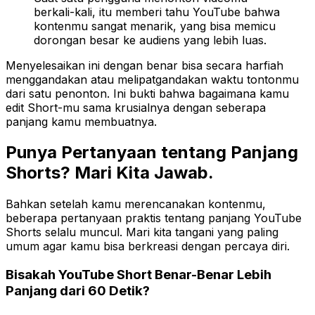
berkali-kali, itu memberi tahu YouTube bahwa
kontenmu sangat menarik, yang bisa memicu
dorongan besar ke audiens yang lebih luas.
Menyelesaikan ini dengan benar bisa secara harfiah
menggandakan atau melipatgandakan waktu tontonmu
dari satu penonton. Ini bukti bahwa
bagaimana
kamu
edit Short-mu sama krusialnya dengan seberapa
panjang kamu membuatnya.
Punya Pertanyaan tentang Panjang
Shorts? Mari Kita Jawab.
Bahkan setelah kamu merencanakan kontenmu,
beberapa pertanyaan praktis tentang panjang YouTube
Shorts selalu muncul. Mari kita tangani yang paling
umum agar kamu bisa berkreasi dengan percaya diri.
Bisakah YouTube Short Benar-Benar Lebih
Panjang dari 60 Detik?