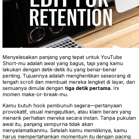
Menyelesaikan panjang yang tepat untuk YouTube
Short-mu adalah awal yang bagus, tapi yang
kamu
lakukan
dengan detik-detik itu yang benar-benar
penting. Tujuannya adalah menghentikan seseorang di
tengah scroll dan membuat mereka lengket di layar, dan
semuanya dimulai dengan
tiga detik pertama
. Ini
momen make-or-break-mu.
Kamu butuh hook pembunuh segera—pertanyaan
provokatif, visual mengejutkan, atau klaim berani yang
menarik perhatian mereka secara instan. Tanpa pukulan
awal itu, panjang sempurna tidak akan
menyelamatkanmu. Setelah kamu memilikinya, kamu
harus mempertahankan momentum itu dengan pacing