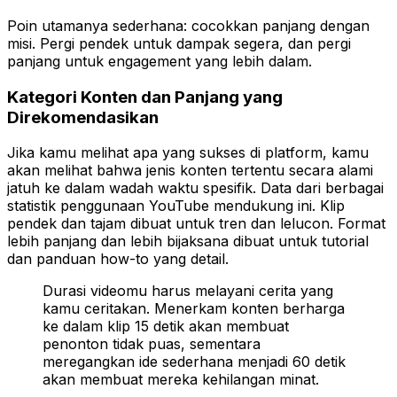
Poin utamanya sederhana: cocokkan panjang dengan
misi. Pergi pendek untuk dampak segera, dan pergi
panjang untuk engagement yang lebih dalam.
Kategori Konten dan Panjang yang
Direkomendasikan
Jika kamu melihat apa yang sukses di platform, kamu
akan melihat bahwa jenis konten tertentu secara alami
jatuh ke dalam wadah waktu spesifik. Data dari berbagai
statistik penggunaan YouTube mendukung ini. Klip
pendek dan tajam dibuat untuk tren dan lelucon. Format
lebih panjang dan lebih bijaksana dibuat untuk tutorial
dan panduan how-to yang detail.
Durasi videomu harus melayani cerita yang
kamu ceritakan. Menerkam konten berharga
ke dalam klip 15 detik akan membuat
penonton tidak puas, sementara
meregangkan ide sederhana menjadi 60 detik
akan membuat mereka kehilangan minat.