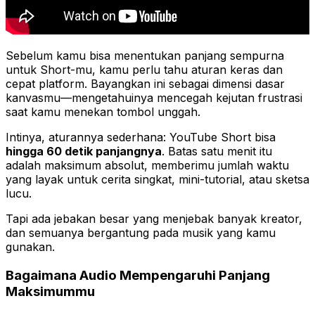
Sebelum kamu bisa menentukan
panjang sempurna
untuk Short-mu, kamu perlu tahu aturan keras dan
cepat platform. Bayangkan ini sebagai dimensi dasar
kanvasmu—mengetahuinya mencegah kejutan frustrasi
saat kamu menekan tombol unggah.
Intinya, aturannya sederhana: YouTube Short bisa
hingga 60 detik panjangnya
. Batas satu menit itu
adalah maksimum absolut, memberimu jumlah waktu
yang layak untuk cerita singkat, mini-tutorial, atau sketsa
lucu.
Tapi ada jebakan besar yang menjebak banyak kreator,
dan semuanya bergantung pada musik yang kamu
gunakan.
Bagaimana Audio Mempengaruhi Panjang
Maksimummu