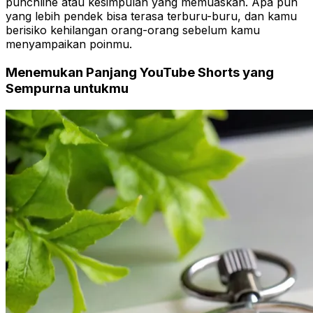
punchline atau kesimpulan yang memuaskan. Apa pun
yang lebih pendek bisa terasa terburu-buru, dan kamu
berisiko kehilangan orang-orang sebelum kamu
menyampaikan poinmu.
Menemukan Panjang YouTube Shorts yang
Sempurna untukmu