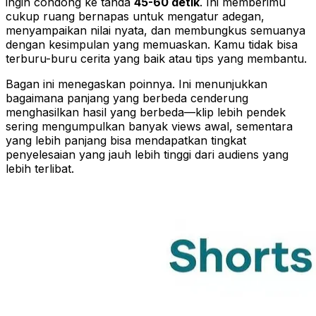
ingin condong ke tanda
45-60 detik
. Ini memberimu
cukup ruang bernapas untuk mengatur adegan,
menyampaikan nilai nyata, dan membungkus semuanya
dengan kesimpulan yang memuaskan. Kamu tidak bisa
terburu-buru cerita yang baik atau tips yang membantu.
Bagan ini menegaskan poinnya. Ini menunjukkan
bagaimana panjang yang berbeda cenderung
menghasilkan hasil yang berbeda—klip lebih pendek
sering mengumpulkan banyak views awal, sementara
yang lebih panjang bisa mendapatkan tingkat
penyelesaian yang jauh lebih tinggi dari audiens yang
lebih terlibat.