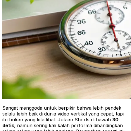
Sangat menggoda untuk berpikir bahwa lebih pendek
selalu lebih baik di dunia video vertikal yang cepat, tapi
itu bukan yang kita lihat. Jutaan Shorts di bawah
30
detik
, namun sering kali kalah performa dibandingkan