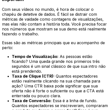
Com seus vídeos no mundo, é hora de colocar o
chapéu de detetive de dados. É fácil se distrair com
métricas de vaidade como contagens de visualizações,
mas elas não contam a história toda. Você precisa focar
nos números que mostram se sua demo está realmente
fazendo o trabalho.
Essas são as métricas principais que eu acompanho de
perto:
Tempo de Visualização:
As pessoas estão
ficando? Uma queda grande nos primeiros três
segundos é um sinal clássico de que sua intro não
está prendendo.
Taxa de Clique (CTR):
Quantos espectadores
estão realmente clicando na sua chamada para
ação? Uma CTR baixa pode significar que sua
oferta não é forte o suficiente ou que a CTA está
enterrada ou pouco clara.
Taxa de Conversão:
Essa é a linha de fundo.
Quantos espectadores se inscreveram, compraram