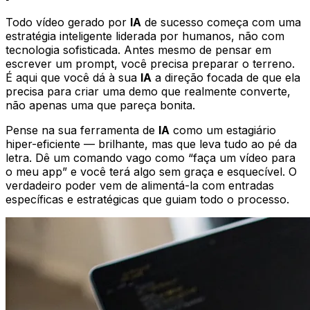
Todo vídeo gerado por
IA
de sucesso começa com uma
estratégia inteligente liderada por humanos, não com
tecnologia sofisticada. Antes mesmo de pensar em
escrever um prompt, você precisa preparar o terreno.
É aqui que você dá à sua
IA
a direção focada de que ela
precisa para criar uma demo que realmente converte,
não apenas uma que pareça bonita.
Pense na sua ferramenta de
IA
como um estagiário
hiper-eficiente — brilhante, mas que leva tudo ao pé da
letra. Dê um comando vago como “faça um vídeo para
o meu app” e você terá algo sem graça e esquecível. O
verdadeiro poder vem de alimentá-la com entradas
específicas e estratégicas que guiam todo o processo.