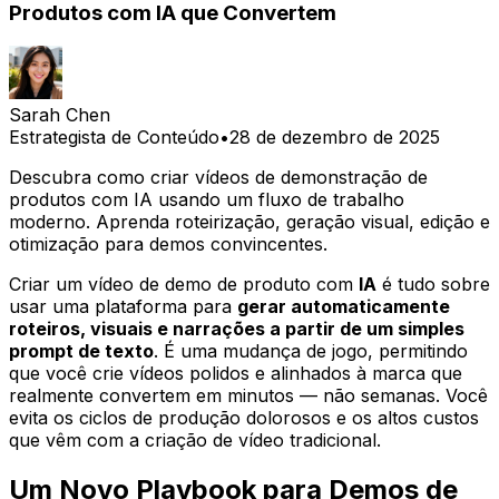
Produtos com IA que Convertem
Sarah Chen
Estrategista de Conteúdo
•
28 de dezembro de 2025
Descubra como criar vídeos de demonstração de
produtos com IA usando um fluxo de trabalho
moderno. Aprenda roteirização, geração visual, edição e
otimização para demos convincentes.
Criar um vídeo de demo de produto com
IA
é tudo sobre
usar uma plataforma para
gerar automaticamente
roteiros, visuais e narrações a partir de um simples
prompt de texto
. É uma mudança de jogo, permitindo
que você crie vídeos polidos e alinhados à marca que
realmente convertem em minutos — não semanas. Você
evita os ciclos de produção dolorosos e os altos custos
que vêm com a criação de vídeo tradicional.
Um Novo Playbook para Demos de