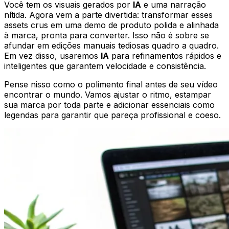
Você tem os visuais gerados por
IA
e uma narração
nítida. Agora vem a parte divertida: transformar esses
assets crus em uma demo de produto polida e alinhada
à marca, pronta para converter. Isso não é sobre se
afundar em edições manuais tediosas quadro a quadro.
Em vez disso, usaremos
IA
para refinamentos rápidos e
inteligentes que garantem velocidade e consistência.
Pense nisso como o polimento final antes de seu vídeo
encontrar o mundo. Vamos ajustar o ritmo, estampar
sua marca por toda parte e adicionar essenciais como
legendas para garantir que pareça profissional e coeso.