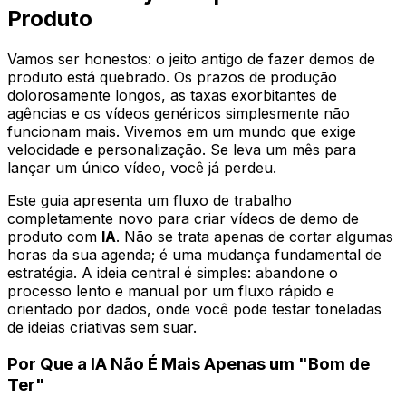
Produto
Vamos ser honestos: o jeito antigo de fazer demos de
produto está quebrado. Os prazos de produção
dolorosamente longos, as taxas exorbitantes de
agências e os vídeos genéricos simplesmente não
funcionam mais. Vivemos em um mundo que exige
velocidade e personalização. Se leva um mês para
lançar um único vídeo, você já perdeu.
Este guia apresenta um fluxo de trabalho
completamente novo para criar vídeos de demo de
produto com
IA
. Não se trata apenas de cortar algumas
horas da sua agenda; é uma mudança fundamental de
estratégia. A ideia central é simples: abandone o
processo lento e manual por um fluxo rápido e
orientado por dados, onde você pode testar toneladas
de ideias criativas sem suar.
Por Que a IA Não É Mais Apenas um "Bom de
Ter"