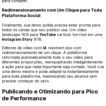
para competir.
Redimensionamento com Um Clique para Toda
Plataforma Social
Finalmente, sua demo polida precisa estar pronta para
todos os canais que seu público usa. Um vídeo
landscape 16:9 para
YouTube
vai ficar horrível em uma
Instagram Story
9:16.
Editores de vídeo com
IA
resolvem isso com
redimensionamento de um clique. A plataforma
reformata automaticamente todo o seu vídeo para
diferentes proporções, reenquadrando inteligentemente
a ação para que nada importante seja cortado. Você cria
uma demo mestre e pode adaptá-la instantaneamente
para toda plataforma, maximizando seu alcance sem
precisar começar do zero.
Publicando e Otimizando para Pico
de Performance