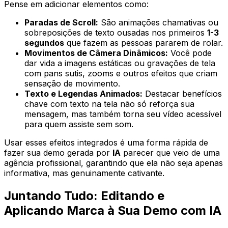
Pense em adicionar elementos como:
Paradas de Scroll:
São animações chamativas ou
sobreposições de texto ousadas nos primeiros
1-3
segundos
que fazem as pessoas pararem de rolar.
Movimentos de Câmera Dinâmicos:
Você pode
dar vida a imagens estáticas ou gravações de tela
com pans sutis, zooms e outros efeitos que criam
sensação de movimento.
Texto e Legendas Animados:
Destacar benefícios
chave com texto na tela não só reforça sua
mensagem, mas também torna seu vídeo acessível
para quem assiste sem som.
Usar esses efeitos integrados é uma forma rápida de
fazer sua demo gerada por
IA
parecer que veio de uma
agência profissional, garantindo que ela não seja apenas
informativa, mas genuinamente cativante.
Juntando Tudo: Editando e
Aplicando Marca à Sua Demo com IA