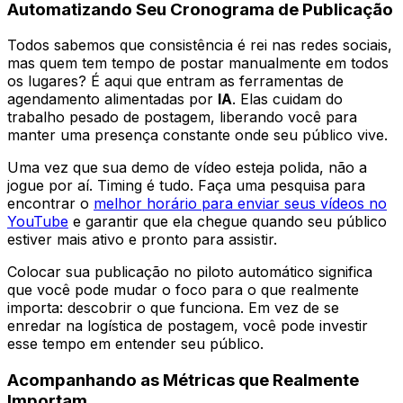
Automatizando Seu Cronograma de Publicação
Todos sabemos que consistência é rei nas redes sociais,
mas quem tem tempo de postar manualmente em todos
os lugares? É aqui que entram as ferramentas de
agendamento alimentadas por
IA
. Elas cuidam do
trabalho pesado de postagem, liberando você para
manter uma presença constante onde seu público vive.
Uma vez que sua demo de vídeo esteja polida, não a
jogue por aí. Timing é tudo. Faça uma pesquisa para
encontrar o
melhor horário para enviar seus vídeos no
YouTube
e garantir que ela chegue quando seu público
estiver mais ativo e pronto para assistir.
Colocar sua publicação no piloto automático significa
que você pode mudar o foco para o que realmente
importa: descobrir o que funciona. Em vez de se
enredar na logística de postagem, você pode investir
esse tempo em entender seu público.
Acompanhando as Métricas que Realmente
Importam