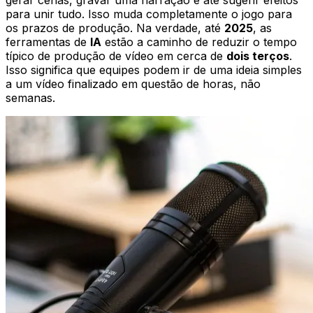
para unir tudo. Isso muda completamente o jogo para
os prazos de produção. Na verdade, até
2025
, as
ferramentas de
IA
estão a caminho de reduzir o tempo
típico de produção de vídeo em cerca de
dois terços
.
Isso significa que equipes podem ir de uma ideia simples
a um vídeo finalizado em questão de horas, não
semanas.