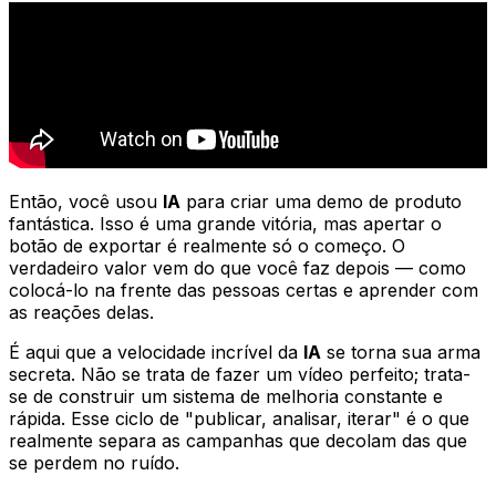
Então, você usou
IA
para criar uma demo de produto
fantástica. Isso é uma grande vitória, mas apertar o
botão de exportar é realmente só o começo. O
verdadeiro valor vem do que você faz
depois
— como
colocá-lo na frente das pessoas certas e aprender com
as reações delas.
É aqui que a velocidade incrível da
IA
se torna sua arma
secreta. Não se trata de fazer um vídeo perfeito; trata-
se de construir um sistema de melhoria constante e
rápida. Esse ciclo de "publicar, analisar, iterar" é o que
realmente separa as campanhas que decolam das que
se perdem no ruído.