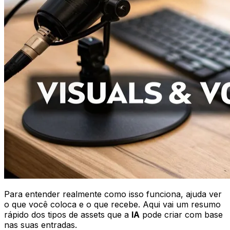
Para entender realmente como isso funciona, ajuda ver
o que você coloca e o que recebe. Aqui vai um resumo
rápido dos tipos de assets que a
IA
pode criar com base
nas suas entradas.