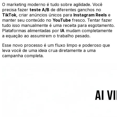
O marketing moderno é tudo sobre agilidade. Você
precisa fazer
teste A/B
de diferentes ganchos no
TikTok
, criar anúncios únicos para
Instagram Reels
e
manter seu conteúdo no
YouTube
fresco. Tentar fazer
tudo isso manualmente é uma receita para esgotamento.
Plataformas alimentadas por
IA
mudam completamente
a equação ao assumirem o trabalho pesado.
Esse novo processo é um fluxo limpo e poderoso que
leva você de uma ideia crua diretamente a uma
campanha completa.